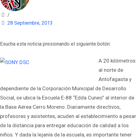
/
28 Septiembre, 2013
Esucha esta noticia presionando el siguiente botón:
A 20 kilómetros
al norte de
Antofagasta y
dependiente de la Corporación Municipal de Desarrollo
Social, se ubica la Escuela E-88 “Edda Cuneo” al interior de
la Base Aérea Cerro Moreno. Diariamente directivos,
profesores y asistentes, acuden al establecimiento a pesar
de la distancia para entregar educación de calidad a los
niños. Y dada la lejanía de la escuela, es importante tener