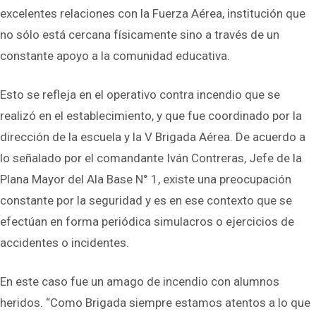
excelentes relaciones con la Fuerza Aérea, institución que
no sólo está cercana físicamente sino a través de un
constante apoyo a la comunidad educativa.
Esto se refleja en el operativo contra incendio que se
realizó en el establecimiento, y que fue coordinado por la
dirección de la escuela y la V Brigada Aérea. De acuerdo a
lo señalado por el comandante Iván Contreras, Jefe de la
Plana Mayor del Ala Base N° 1, existe una preocupación
constante por la seguridad y es en ese contexto que se
efectúan en forma periódica simulacros o ejercicios de
accidentes o incidentes.
En este caso fue un amago de incendio con alumnos
heridos. “Como Brigada siempre estamos atentos a lo que