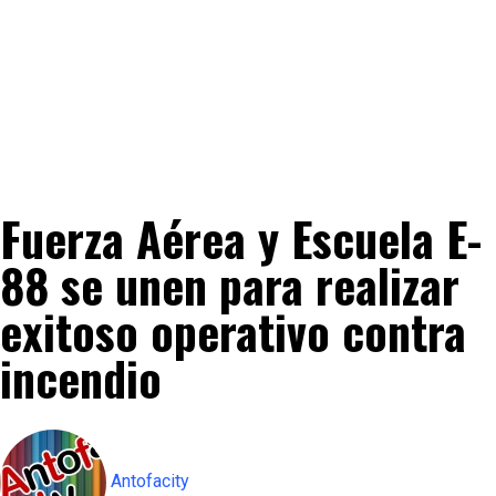
Fuerza Aérea y Escuela E-
88 se unen para realizar
exitoso operativo contra
incendio
Antofacity