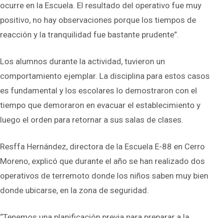
ocurre en la Escuela. El resultado del operativo fue muy
positivo, no hay observaciones porque los tiempos de
reacción y la tranquilidad fue bastante prudente”.
Los alumnos durante la actividad, tuvieron un
comportamiento ejemplar. La disciplina para estos casos
es fundamental y los escolares lo demostraron con el
tiempo que demoraron en evacuar el establecimiento y
luego el orden para retornar a sus salas de clases.
Resffa Hernández, directora de la Escuela E-88 en Cerro
Moreno, explicó que durante el año se han realizado dos
operativos de terremoto donde los niños saben muy bien
donde ubicarse, en la zona de seguridad.
“Tenemos una planificación previa para preparar a la