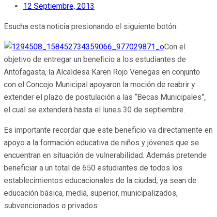
12 Septiembre, 2013
Esucha esta noticia presionando el siguiente botón:
Con el
objetivo de entregar un beneficio a los estudiantes de
Antofagasta, la Alcaldesa Karen Rojo Venegas en conjunto
con el Concejo Municipal apoyaron la moción de reabrir y
extender el plazo de postulación a las “Becas Municipales”,
el cual se extenderá hasta el lunes 30 de septiembre.
Es importante recordar que este beneficio va directamente en
apoyo a la formación educativa de niños y jóvenes que se
encuentran en situación de vulnerabilidad. Además pretende
beneficiar a un total de 650 estudiantes de todos los
establecimientos educacionales de la ciudad, ya sean de
educación básica, media, superior, municipalizados,
subvencionados o privados.