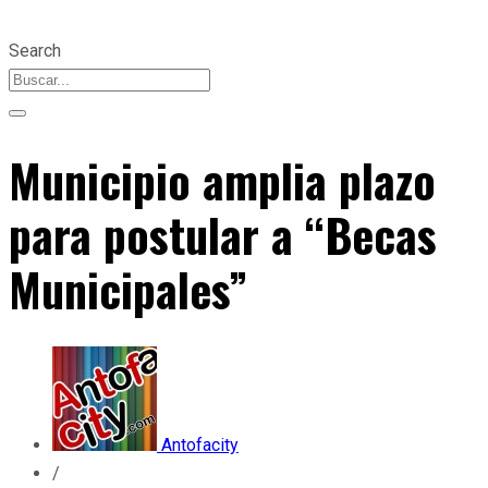
Search
Municipio amplia plazo
para postular a “Becas
Municipales”
Antofacity
/