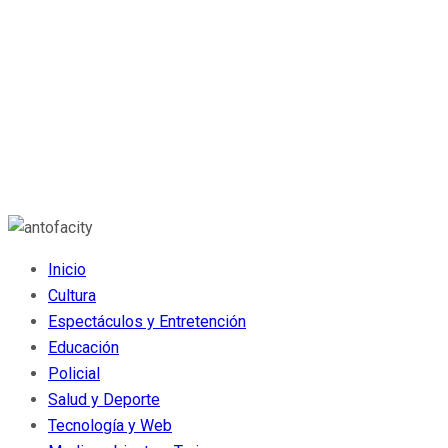
Inicio
Cultura
Espectáculos y Entretención
Educación
Policial
Salud y Deporte
Tecnología y Web