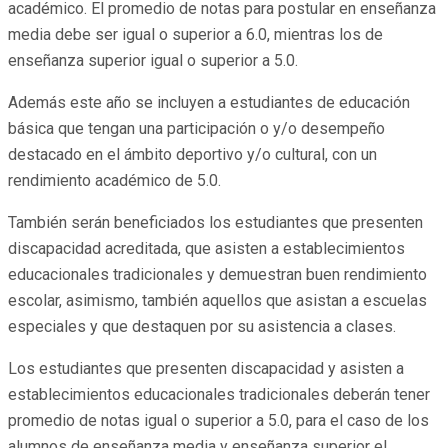
académico. El promedio de notas para postular en enseñanza
media debe ser igual o superior a 6.0, mientras los de
enseñanza superior igual o superior a 5.0.
Además este año se incluyen a estudiantes de educación
básica que tengan una participación o y/o desempeño
destacado en el ámbito deportivo y/o cultural, con un
rendimiento académico de 5.0.
También serán beneficiados los estudiantes que presenten
discapacidad acreditada, que asisten a establecimientos
educacionales tradicionales y demuestran buen rendimiento
escolar, asimismo, también aquellos que asistan a escuelas
especiales y que destaquen por su asistencia a clases.
Los estudiantes que presenten discapacidad y asisten a
establecimientos educacionales tradicionales deberán tener
promedio de notas igual o superior a 5.0, para el caso de los
alumnos de enseñanza media y enseñanza superior el