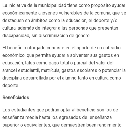
La iniciativa de la municipalidad tiene como propósito ayudar
económicamente a jóvenes vulnerables de la comuna, que se
destaquen en ámbitos como la educación, el deporte y/o
cultura, además de integrar a las personas que presentan
discapacidad, sin discriminación de género.
El beneficio otorgado consiste en el aporte de un subsidio
económico, que permita ayudar a solventar sus gastos en
educación, tales como pago total o parcial del valor del
arancel estudiantil, matrícula, gastos escolares o potenciar la
disciplina desarrollada por el alumno tanto en cultura como
deporte.
Beneficiados
Los estudiantes que podrán optar al beneficio son los de
enseñanza media hasta los egresados de enseñanza
superior o equivalentes, que demuestren buen rendimiento