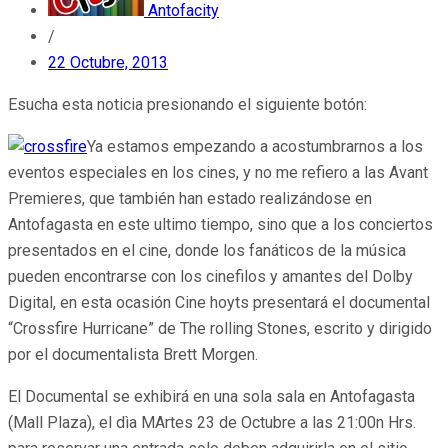
Antofacity
/
22 Octubre, 2013
Esucha esta noticia presionando el siguiente botón:
Ya estamos empezando a acostumbrarnos a los
eventos especiales en los cines, y no me refiero a las Avant
Premieres, que también han estado realizándose en
Antofagasta en este ultimo tiempo, sino que a los conciertos
presentados en el cine, donde los fanáticos de la música
pueden encontrarse con los cinefilos y amantes del Dolby
Digital, en esta ocasión Cine hoyts presentará el documental
“Crossfire Hurricane” de The rolling Stones, escrito y dirigido
por el documentalista Brett Morgen.
El Documental se exhibirá en una sola sala en Antofagasta
(Mall Plaza), el dìa MArtes 23 de Octubre a las 21:00n Hrs.