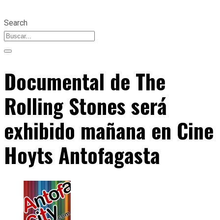
Search
Documental de The
Rolling Stones será
exhibido mañana en Cine
Hoyts Antofagasta