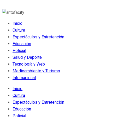
Inicio
Cultura
Espectáculos y Entretención
Educación
Policial
Salud y Deporte
Tecnología y Web
Medioambiente y Turismo
Internacional
Inicio
Cultura
Espectáculos y Entretención
Educación
Policial