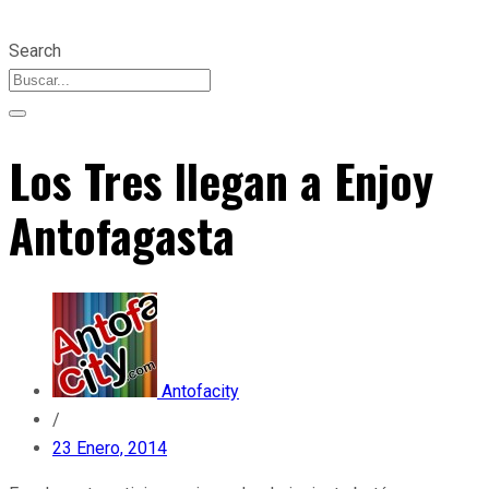
Search
Los Tres llegan a Enjoy
Antofagasta
Antofacity
/
23 Enero, 2014