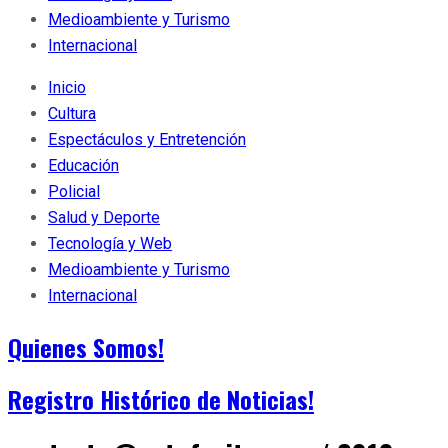
Medioambiente y Turismo
Internacional
Inicio
Cultura
Espectáculos y Entretención
Educación
Policial
Salud y Deporte
Tecnología y Web
Medioambiente y Turismo
Internacional
Quienes Somos!
Registro Histórico de Noticias!