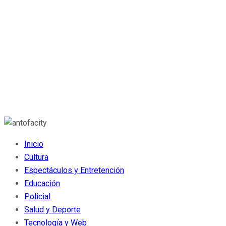
Inicio
Cultura
Espectáculos y Entretención
Educación
Policial
Salud y Deporte
Tecnología y Web