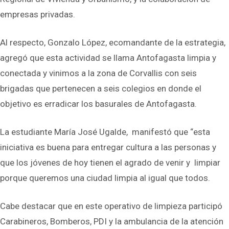
empresas privadas.
Al respecto, Gonzalo López, ecomandante de la estrategia,
agregó que esta actividad se llama Antofagasta limpia y
conectada y vinimos a la zona de Corvallis con seis
brigadas que pertenecen a seis colegios en donde el
objetivo es erradicar los basurales de Antofagasta.
La estudiante María José Ugalde, manifestó que “esta
iniciativa es buena para entregar cultura a las personas y
que los jóvenes de hoy tienen el agrado de venir y limpiar
porque queremos una ciudad limpia al igual que todos.
Cabe destacar que en este operativo de limpieza participó
Carabineros, Bomberos, PDI y la ambulancia de la atención