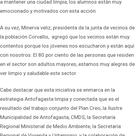
a mantener una ciudad limpia, los alumnos están muy
emocionado y motivados con esta acción.
A su vez, Minerva veliz, presidenta de la junta de vecinos de
la población Corvallis, agregó que los vecinos están muy
contentos porque los jóvenes nos escucharon y están aquí
con nosotros. El 80 por ciento de las personas que residen
en el sector son adultos mayores, estamos muy alegres de
ver limpio y saludable este sector.
Cabe destacar que esta iniciativa se enmarca en la
estrategia Antofagasta limpia y conectada que es el
resultado del trabajo conjunto del Plan Creo, la Ilustre
Municipalidad de Antofagasta, CMDS, la Secretaría
Regional Ministerial de Medio Ambiente, la Secretaría
Regional de Vivienda y Urbanismo, y la colaboración de