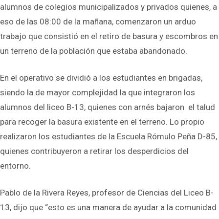
alumnos de colegios municipalizados y privados quienes, a
eso de las 08:00 de la mañana, comenzaron un arduo
trabajo que consistió en el retiro de basura y escombros en
un terreno de la población que estaba abandonado.
En el operativo se dividió a los estudiantes en brigadas,
siendo la de mayor complejidad la que integraron los
alumnos del liceo B-13, quienes con arnés bajaron el talud
para recoger la basura existente en el terreno. Lo propio
realizaron los estudiantes de la Escuela Rómulo Peña D-85,
quienes contribuyeron a retirar los desperdicios del
entorno.
Pablo de la Rivera Reyes, profesor de Ciencias del Liceo B-
13, dijo que “esto es una manera de ayudar a la comunidad