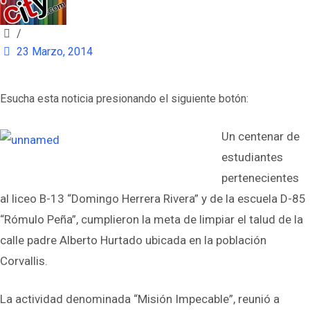
/
23 Marzo, 2014
Esucha esta noticia presionando el siguiente botón:
Un centenar de
estudiantes
pertenecientes
al liceo B-13 “Domingo Herrera Rivera” y de la escuela D-85
“Rómulo Peña”, cumplieron la meta de limpiar el talud de la
calle padre Alberto Hurtado ubicada en la población
Corvallis.
La actividad denominada “Misión Impecable”, reunió a