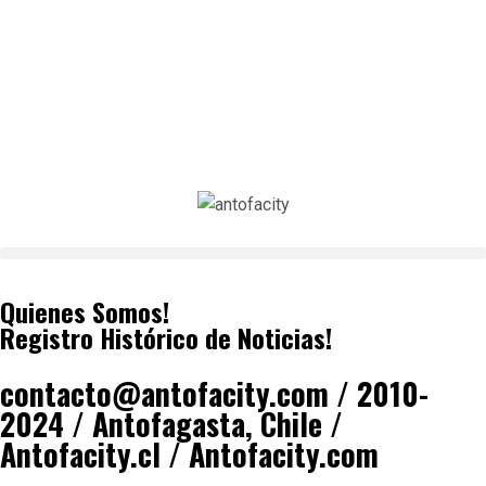
Quienes Somos!
Registro Histórico de Noticias!
contacto@antofacity.com / 2010-
2024 / Antofagasta, Chile /
Antofacity.cl / Antofacity.com