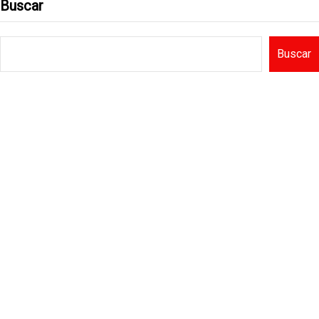
Buscar
Buscar