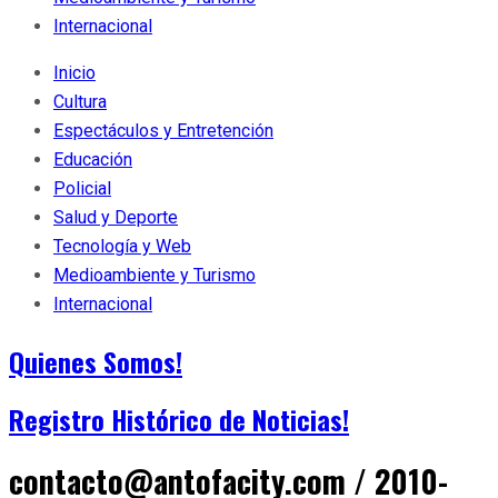
Internacional
Inicio
Cultura
Espectáculos y Entretención
Educación
Policial
Salud y Deporte
Tecnología y Web
Medioambiente y Turismo
Internacional
Quienes Somos!
Registro Histórico de Noticias!
contacto@antofacity.com / 2010-