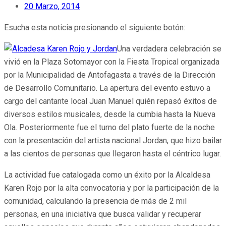
20 Marzo, 2014
Esucha esta noticia presionando el siguiente botón:
Una verdadera celebración se
vivió en la Plaza Sotomayor con la Fiesta Tropical organizada
por la Municipalidad de Antofagasta a través de la Dirección
de Desarrollo Comunitario. La apertura del evento estuvo a
cargo del cantante local Juan Manuel quién repasó éxitos de
diversos estilos musicales, desde la cumbia hasta la Nueva
Ola. Posteriormente fue el turno del plato fuerte de la noche
con la presentación del artista nacional Jordan, que hizo bailar
a las cientos de personas que llegaron hasta el céntrico lugar.
La actividad fue catalogada como un éxito por la Alcaldesa
Karen Rojo por la alta convocatoria y por la participación de la
comunidad, calculando la presencia de más de 2 mil
personas, en una iniciativa que busca validar y recuperar