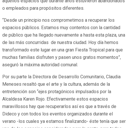
aquellos espacios que durante años estuvieron abandonados
o empleados para propósitos diferentes.
“Desde un principio nos comprometimos a recuperar los
espacios públicos. Estamos muy contentos con la cantidad
de público que ha llegado nuevamente a hasta esta plaza, una
de las más concurridas de nuestra ciudad. Hoy día hemos
transformado este lugar en una gran Fiesta Tropical para que
muchas familias disfruten y pasen unos gratos momentos”,
aseguró la máxima autoridad comunal.
Por su parte la Directora de Desarrollo Comunitario, Claudia
Meneses resaltó que el arte y la cultura, además de la
entretención son “ejes protagónicos impulsados por la
Alcaldesa Karen Rojo. Efectivamente estos espacios
maravillosos hay que recuperarlos así es que a través de
Dideco y con todos los eventos organizados durante el
verano -los cuales ya estamos finalizando- éste tenía que ser