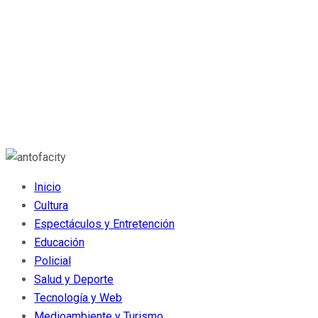
Inicio
Cultura
Espectáculos y Entretención
Educación
Policial
Salud y Deporte
Tecnología y Web
Medioambiente y Turismo