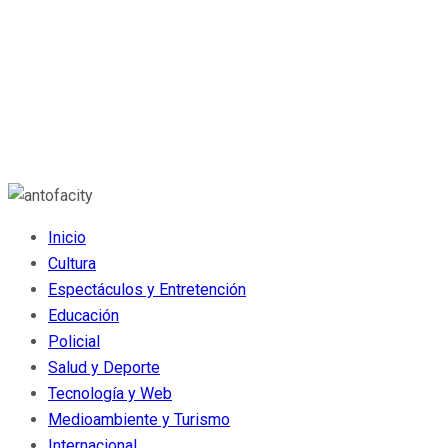
Inicio
Cultura
Espectáculos y Entretención
Educación
Policial
Salud y Deporte
Tecnología y Web
Medioambiente y Turismo
Internacional