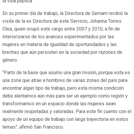
la vida pública”.
En su primer día de trabajo, la Directora de Sernam recibió la
visita de la ex Directora de este Servicio, Johanna Torres
Olea, quien ocupó este cargo entre 2007 y 2010, a fin de
interiorizarse de los avances experimentados por las
mujeres en materia de igualdad de oportunidades y las
brechas que aún persisten en la sociedad por razones de
género.
“Parto de la base que asumo una gran misión, porque esta es
una zona que atrae a hombres de varias zonas del país para
encontrar algún tipo de trabajo, pero esta misma condición
debe alentarnos aún más para ser un ejemplo como región y
transformarnos en un espacio donde las mujeres sean
realmente respetadas y valoradas. Para este fin cuento con el
apoyo de un equipo de trabajo con larga trayectoria en estos
temas”, afirmó San Francisco.