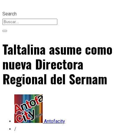
Search
Taltalina asume como
nueva Directora
Regional del Sernam
Antofacity
/