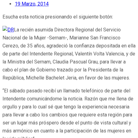
19 Marzo, 2014
Esucha esta noticia presionando el siguiente botón:
La recién asumida Directora Regional del Servicio
Nacional de la Mujer -Sernam-, Marianne San Francisco
Cerezo, de 35 años, agradeció la confianza depositada en ella
de parte del Intendente Regional, Valentín Volta Valencia, y de
la Ministra del Sernam, Claudia Pascual Grau, para llevar a
cabo el plan de Gobierno trazado por la Presidenta de la
República, Michelle Bachelet Jeria, en favor de las mujeres.
“El sábado pasado recibí un llamado telefónico de parte del
Intendente comunicándome la noticia. Razón que me llena de
orgullo y para lo cual sé que tengo la experiencia necesaria
para llevar a cabo los cambios que requiere esta región para
ser un lugar más próspero desde el punto de vista cultural y
más armónico en cuanto a la participación de las mujeres en