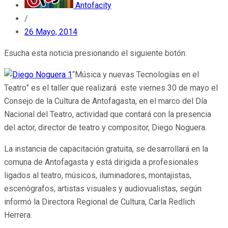
Antofacity
/
26 Mayo, 2014
Esucha esta noticia presionando el siguiente botón:
“Música y nuevas Tecnologías en el
Teatro” es el taller que realizará este viernes 30 de mayo el
Consejo de la Cultura de Antofagasta, en el marco del Día
Nacional del Teatro, actividad que contará con la presencia
del actor, director de teatro y compositor, Diego Noguera.
La instancia de capacitación gratuita, se desarrollará en la
comuna de Antofagasta y está dirigida a profesionales
ligados al teatro, músicos, iluminadores, montajistas,
escenógrafos, artistas visuales y audiovualistas, según
informó la Directora Regional de Cultura, Carla Redlich
Herrera.