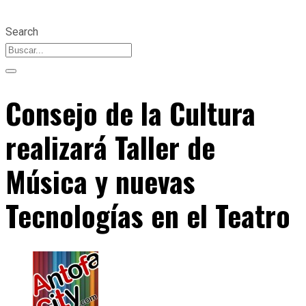
Search
Consejo de la Cultura
realizará Taller de
Música y nuevas
Tecnologías en el Teatro