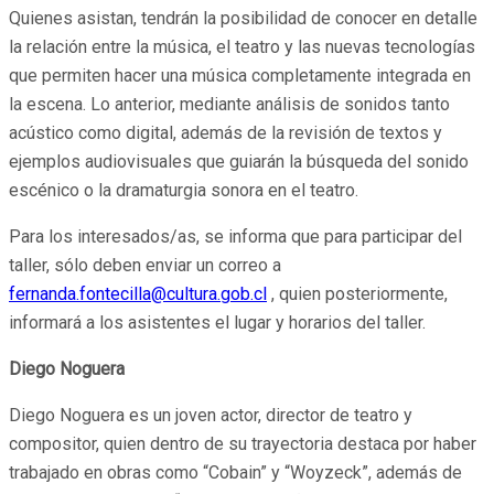
Quienes asistan, tendrán la posibilidad de conocer en detalle
la relación entre la música, el teatro y las nuevas tecnologías
que permiten hacer una música completamente integrada en
la escena. Lo anterior, mediante análisis de sonidos tanto
acústico como digital, además de la revisión de textos y
ejemplos audiovisuales que guiarán la búsqueda del sonido
escénico o la dramaturgia sonora en el teatro.
Para los interesados/as, se informa que para participar del
taller, sólo deben enviar un correo a
fernanda.fontecilla@cultura.gob.cl
, quien posteriormente,
informará a los asistentes el lugar y horarios del taller.
Diego Noguera
Diego Noguera es un joven actor, director de teatro y
compositor, quien dentro de su trayectoria destaca por haber
trabajado en obras como “Cobain” y “Woyzeck”, además de