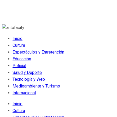
Inicio
Cultura
Espectáculos y Entretención
Educación
Policial
Salud y Deporte
Tecnología y Web
Medioambiente y Turismo
Internacional
Inicio
Cultura