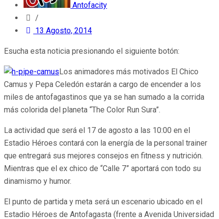
Antofacity
/
13 Agosto, 2014
Esucha esta noticia presionando el siguiente botón:
Los animadores más motivados El Chico
Camus y Pepa Celedón estarán a cargo de encender a los
miles de antofagastinos que ya se han sumado a la corrida
más colorida del planeta “The Color Run Sura”.
La actividad que será el 17 de agosto a las 10:00 en el
Estadio Héroes contará con la energía de la personal trainer
que entregará sus mejores consejos en fitness y nutrición.
Mientras que el ex chico de “Calle 7” aportará con todo su
dinamismo y humor.
El punto de partida y meta será un escenario ubicado en el
Estadio Héroes de Antofagasta (frente a Avenida Universidad