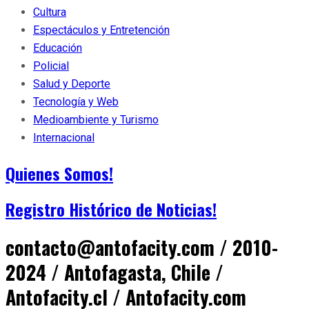
Cultura
Espectáculos y Entretención
Educación
Policial
Salud y Deporte
Tecnología y Web
Medioambiente y Turismo
Internacional
Quienes Somos!
Registro Histórico de Noticias!
contacto@antofacity.com / 2010-
2024 / Antofagasta, Chile /
Antofacity.cl / Antofacity.com