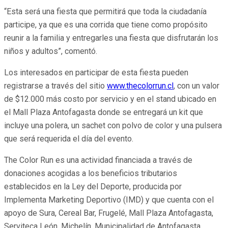
“Esta será una fiesta que permitirá que toda la ciudadanía
participe, ya que es una corrida que tiene como propósito
reunir a la familia y entregarles una fiesta que disfrutarán los
niños y adultos”, comentó.
Los interesados en participar de esta fiesta pueden
registrarse a través del sitio
www.thecolorrun.cl
, con un valor
de $12.000 más costo por servicio y en el stand ubicado en
el Mall Plaza Antofagasta donde se entregará un kit que
incluye una polera, un sachet con polvo de color y una pulsera
que será requerida el día del evento.
The Color Run es una actividad financiada a través de
donaciones acogidas a los beneficios tributarios
establecidos en la Ley del Deporte, producida por
Implementa Marketing Deportivo (IMD) y que cuenta con el
apoyo de Sura, Cereal Bar, Frugelé, Mall Plaza Antofagasta,
Serviteca León, Michelín, Municipalidad de Antofagasta,