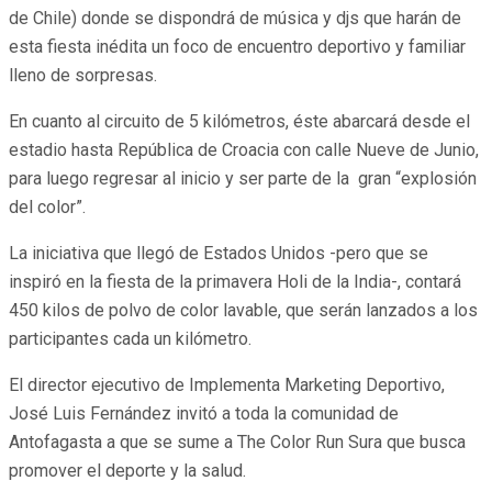
de Chile) donde se dispondrá de música y djs que harán de
esta fiesta inédita un foco de encuentro deportivo y familiar
lleno de sorpresas.
En cuanto al circuito de 5 kilómetros, éste abarcará desde el
estadio hasta República de Croacia con calle Nueve de Junio,
para luego regresar al inicio y ser parte de la gran “explosión
del color”.
La iniciativa que llegó de Estados Unidos -pero que se
inspiró en la fiesta de la primavera Holi de la India-, contará
450 kilos de polvo de color lavable, que serán lanzados a los
participantes cada un kilómetro.
El director ejecutivo de Implementa Marketing Deportivo,
José Luis Fernández invitó a toda la comunidad de
Antofagasta a que se sume a The Color Run Sura que busca
promover el deporte y la salud.