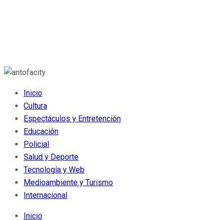
Inicio
Cultura
Espectáculos y Entretención
Educación
Policial
Salud y Deporte
Tecnología y Web
Medioambiente y Turismo
Internacional
Inicio