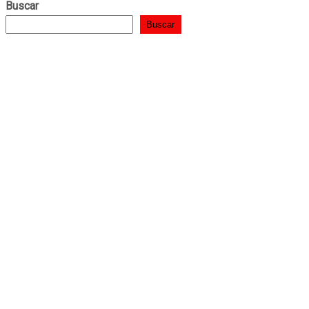
Buscar
Buscar