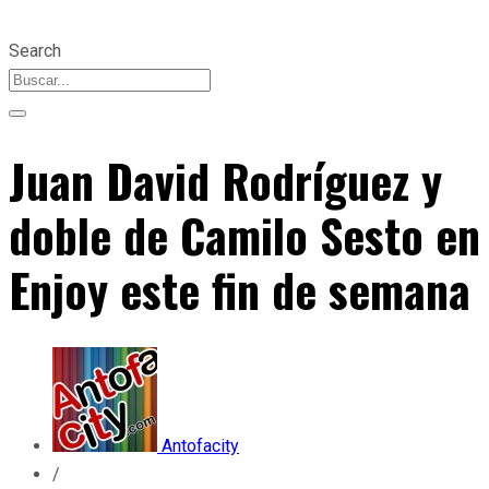
Search
Juan David Rodríguez y
doble de Camilo Sesto en
Enjoy este fin de semana
Antofacity
/