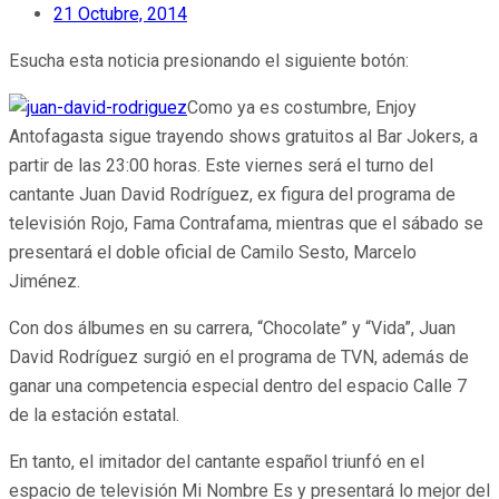
21 Octubre, 2014
Esucha esta noticia presionando el siguiente botón:
Como ya es costumbre, Enjoy
Antofagasta sigue trayendo shows gratuitos al Bar Jokers, a
partir de las 23:00 horas. Este viernes será el turno del
cantante Juan David Rodríguez, ex figura del programa de
televisión Rojo, Fama Contrafama, mientras que el sábado se
presentará el doble oficial de Camilo Sesto, Marcelo
Jiménez.
Con dos álbumes en su carrera, “Chocolate” y “Vida”, Juan
David Rodríguez surgió en el programa de TVN, además de
ganar una competencia especial dentro del espacio Calle 7
de la estación estatal.
En tanto, el imitador del cantante español triunfó en el
espacio de televisión Mi Nombre Es y presentará lo mejor del