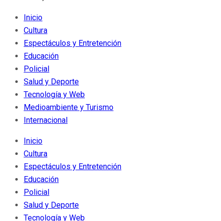
Inicio
Cultura
Espectáculos y Entretención
Educación
Policial
Salud y Deporte
Tecnología y Web
Medioambiente y Turismo
Internacional
Inicio
Cultura
Espectáculos y Entretención
Educación
Policial
Salud y Deporte
Tecnología y Web