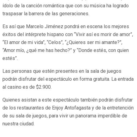
ídolo de la canción romántica que con su música ha logrado
traspasar la barrera de las generaciones.
Es así que Marcelo Jiménez pondrá en escena los mejores
éxitos del intérprete hispano con “Vivir así es morir de amor”,
“El amor de mi vida”, “Celos”, “¿Quieres ser mi amante?”,
“Amor mío, ¿qué me has hecho?” y “Donde estés, con quien
estés”.
Las personas que estén presentes en la sala de juegos
podrán disfrutar del espectáculo en forma gratuita. La entrada
al casino es de $2.900.
Quienes asistan a este espectáculo también podrán disfrutar
de los restaurantes de Enjoy Antofagasta y de la entretención
de su sala de juegos, para vivir un panorama imperdible de
nuestra ciudad.