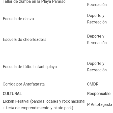
Taller de zumba en la Playa Paraíso
Recreación
Deporte y
Escuela de danza
Recreación
Deporte y
Escuela de cheerleaders
Recreación
Deporte y
Escuela de fútbol infantil playa
Recreación
Corrida por Antofagasta
CMDR
CULTURAL
Responsable
Lickan Festival (bandas locales y rock nacional
P. Antofagasta
+ feria de emprendimiento y skate park)