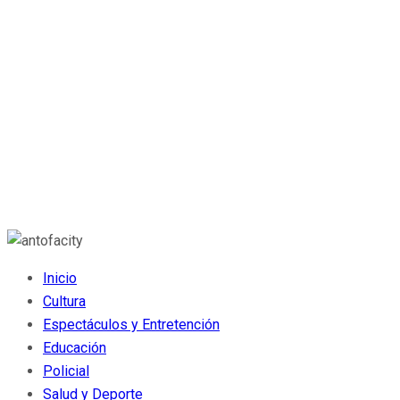
Inicio
Cultura
Espectáculos y Entretención
Educación
Policial
Salud y Deporte