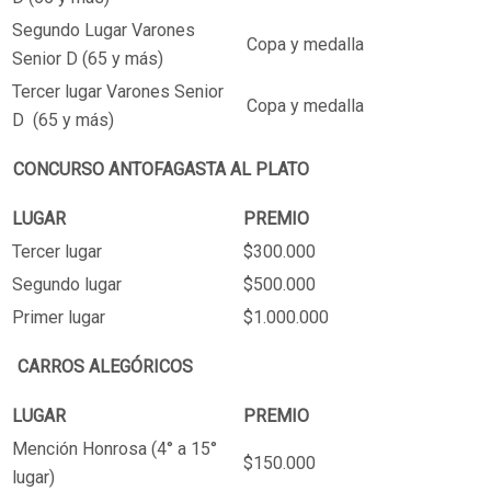
Segundo Lugar Varones
Copa y medalla
Senior D (65 y más)
Tercer lugar Varones Senior
Copa y medalla
D (65 y más)
CONCURSO ANTOFAGASTA AL PLATO
LUGAR
PREMIO
Tercer lugar
$300.000
Segundo lugar
$500.000
Primer lugar
$1.000.000
CARROS ALEGÓRICOS
LUGAR
PREMIO
Mención Honrosa (4° a 15°
$150.000
lugar)