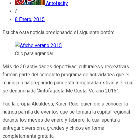
Antofacity
/
8 Enero, 2015
Esucha esta noticia presionando el siguiente botón:
Clic para agrandar
Más de 30 actividades deportivas, culturales y recreativas
forman parte del completo programa de actividades que el
municipio ha preparado para esta temporada estival y el cual
se denominada “Antofagasta Me Gusta, Verano 2015”.
Fue la propia Alcaldesa, Karen Rojo, quien dio a conocer la
nutrida parrilla de eventos que se tomará la capital regional
durante los meses de enero y febrero, la cual apunta a
entregar diversión a grandes y chicos en forma
completamente gratuita.