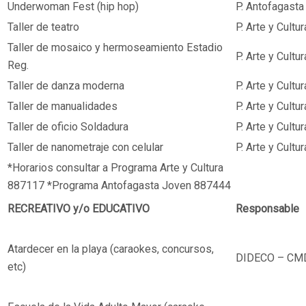
Underwoman Fest (hip hop)
P. Antofagasta
Taller de teatro
P. Arte y Cultur
Taller de mosaico y hermoseamiento Estadio
P. Arte y Cultur
Reg.
Taller de danza moderna
P. Arte y Cultur
Taller de manualidades
P. Arte y Cultur
Taller de oficio Soldadura
P. Arte y Cultur
Taller de nanometraje con celular
P. Arte y Cultur
*Horarios consultar a Programa Arte y Cultura
887117 *Programa Antofagasta Joven 887444
RECREATIVO y/o EDUCATIVO
Responsable
Atardecer en la playa (caraokes, concursos,
DIDECO – CM
etc)