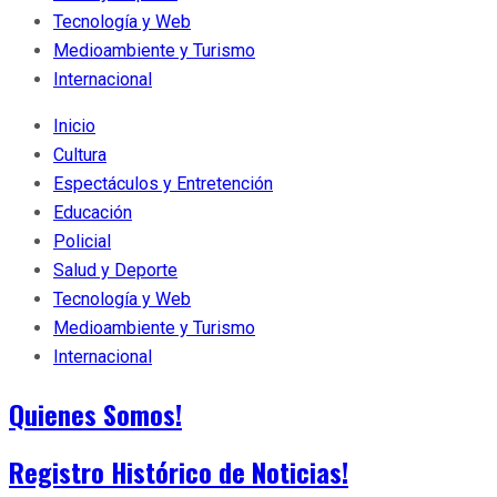
Tecnología y Web
Medioambiente y Turismo
Internacional
Inicio
Cultura
Espectáculos y Entretención
Educación
Policial
Salud y Deporte
Tecnología y Web
Medioambiente y Turismo
Internacional
Quienes Somos!
Registro Histórico de Noticias!