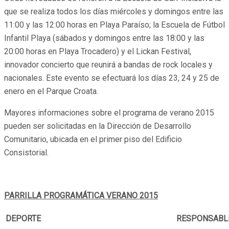
que se realiza todos los días miércoles y domingos entre las
11:00 y las 12:00 horas en Playa Paraíso; la Escuela de Fútbol
Infantil Playa (sábados y domingos entre las 18:00 y las
20:00 horas en Playa Trocadero) y el Lickan Festival,
innovador concierto que reunirá a bandas de rock locales y
nacionales. Este evento se efectuará los días 23, 24 y 25 de
enero en el Parque Croata.
Mayores informaciones sobre el programa de verano 2015
pueden ser solicitadas en la Dirección de Desarrollo
Comunitario, ubicada en el primer piso del Edificio
Consistorial.
PARRILLA PROGRAMÁTICA VERANO 2015
DEPORTE
RESPONSABL