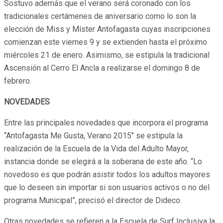
Sostuvo además que el verano será coronado con los
tradicionales certámenes de aniversario como lo son la
elección de Miss y Míster Antofagasta cuyas inscripciones
comienzan este viernes 9 y se extienden hasta el próximo
miércoles 21 de enero. Asimismo, se estipula la tradicional
Ascensión al Cerro El Ancla a realizarse el domingo 8 de
febrero.
NOVEDADES
Entre las principales novedades que incorpora el programa
“Antofagasta Me Gusta, Verano 2015″ se estipula la
realización de la Escuela de la Vida del Adulto Mayor,
instancia donde se elegirá a la soberana de este año. “Lo
novedoso es que podrán asistir todos los adultos mayores
que lo deseen sin importar si son usuarios activos o no del
programa Municipal”, precisó el director de Dideco.
Otras novedades se refieren a la Escuela de Surf Inclusiva la