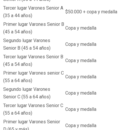
Tercer lugar Varones Senior A
$50.000 + copa y medalla
(35 a 44 años)
Primer lugar Varones Senior B
Copa y medalla
(45 a 54 años)
Segundo lugar Varones
Copa y medalla
Senior B (45 a 54 años)
Tercer lugar Varones Senior B
Copa y medalla
(45 a 54 años)
Primer lugar Varones senior C
Copa y medalla
(55 a 64 años)
Segundo lugar Varones
Copa y medalla
Senior C (55 a 64 años)
Tercer lugar Varones Senior C
Copa y medalla
(55 a 64 años)
Primer lugar Varones Senior
Copa y medalla
D (65 y más)