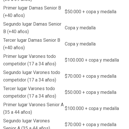
Primer lugar Damas Senior B
$50.000 + copa y medalla
(+40 años)
Segundo lugar Damas Senior
Copa y medalla
B (+40 años)
Tercer lugar Damas Senior B
Copa y medalla
(+40 años)
Primer lugar Varones todo
$100.000 + copa y medalla
competidor (17 a 34 años)
Segundo lugar Varones todo
$70.000 + copa y medalla
competidor (17 a 34 años)
Tercer lugar Varones todo
$50.000 + copa y medalla
competidor (17 a 34 años)
Primer lugar Varones Senior A
$100.000 + copa y medalla
(35 a 44 años)
Segundo lugar Varones
$70.000 + copa y medalla
Senior A (35 a 44 años)