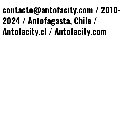
contacto@antofacity.com / 2010-
2024 / Antofagasta, Chile /
Antofacity.cl / Antofacity.com