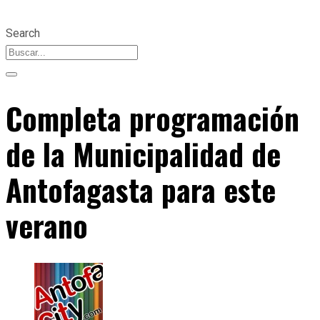
Search
Completa programación
de la Municipalidad de
Antofagasta para este
verano