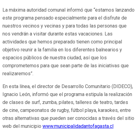
La máxima autoridad comunal informó que “estamos lanzando
este programa pensado especialmente para el disfrute de
nuestros vecinos y vecinas y para todas las personas que
nos vendrán a visitar durante estas vacaciones. Las
actividades que hemos preparado tienen como principal
objetivo reunir a la familia en los diferentes balnearios y
espacios públicos de nuestra ciudad, así que los
comprometemos para que sean parte de las iniciativas que
realizaremos”.
En esta línea, el director de Desarrollo Comunitario (DIDECO),
Ignacio León, informó que el programa estipula la realización
de clases de surf, zumba, pilates, talleres de teatro, tardes
de cine, campeonatos de rugby, fútbol playa, karaokes, entre
otras alternativas que pueden ser conocidas a través del sitio
web del municipio
www.municipalidadantofagasta.cl