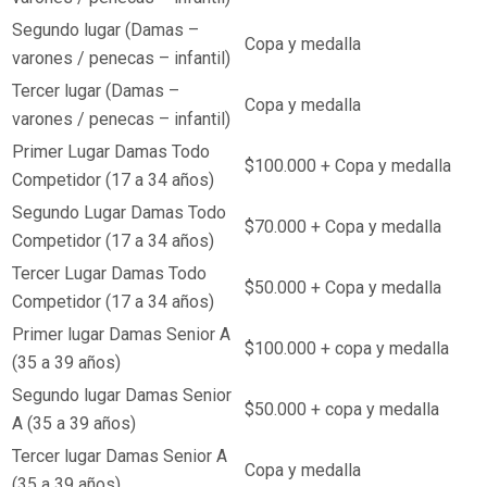
Segundo lugar (Damas –
Copa y medalla
varones / penecas – infantil)
Tercer lugar (Damas –
Copa y medalla
varones / penecas – infantil)
Primer Lugar Damas Todo
$100.000 + Copa y medalla
Competidor (17 a 34 años)
Segundo Lugar Damas Todo
$70.000 + Copa y medalla
Competidor (17 a 34 años)
Tercer Lugar Damas Todo
$50.000 + Copa y medalla
Competidor (17 a 34 años)
Primer lugar Damas Senior A
$100.000 + copa y medalla
(35 a 39 años)
Segundo lugar Damas Senior
$50.000 + copa y medalla
A (35 a 39 años)
Tercer lugar Damas Senior A
Copa y medalla
(35 a 39 años)