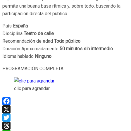
permite una buena base rítmica y, sobre todo, buscando la
participación directa del público.
País
España
Disciplina
Teatro de calle
Recomendación de edad
Todo público
Duración Aproximadamente
50 minutos sin intermedio
Idioma hablado
Ninguno
PROGRAMACIÓN COMPLETA
clic para agrandar
Facebook
X
Twitter