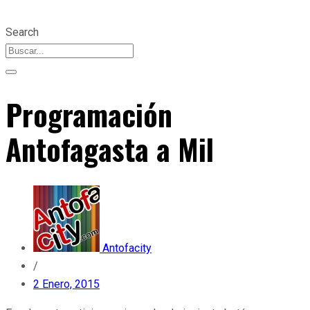
Search
Programación
Antofagasta a Mil
Antofacity
/
2 Enero, 2015