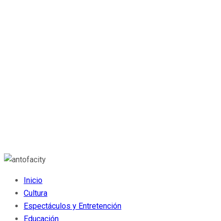
Inicio
Cultura
Espectáculos y Entretención
Educación