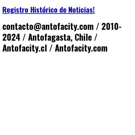
Registro Histórico de Noticias!
contacto@antofacity.com / 2010-
2024 / Antofagasta, Chile /
Antofacity.cl / Antofacity.com