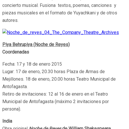
concierto musical. Fusiona textos, poemas, canciones y
piezas musicales en el formato de Yuyachkani y de otros
autores.
Piya Behrupiya (Noche de Reyes)
Coordenadas
Fecha: 17 y 18 de enero 2015
Lugar: 17 de enero, 20.30 horas Plaza de Armas de
Mejillones. 18 de enero, 20.00 horas Teatro Municipal de
Antofagasta.
Retiro de invitaciones: 12 al 16 de enero en el Teatro
Municipal de Antofagasta (máximo 2 invitaciones por
persona).
India
Obra original
Noche de Reyes
de William Shakespeare