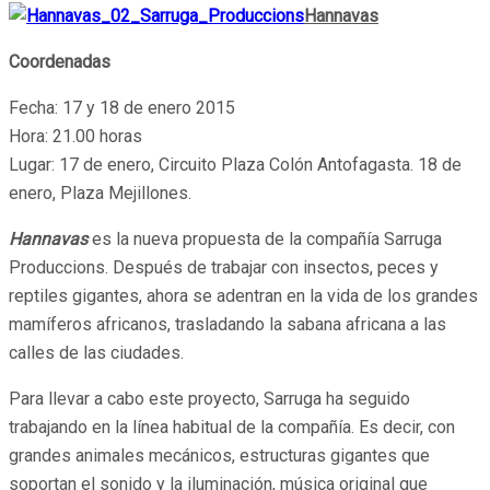
Hannavas
Coordenadas
Fecha: 17 y 18 de enero 2015
Hora: 21.00 horas
Lugar: 17 de enero, Circuito Plaza Colón Antofagasta. 18 de
enero, Plaza Mejillones.
Hannavas
es la nueva propuesta de la compañía Sarruga
Produccions. Después de trabajar con insectos, peces y
reptiles gigantes, ahora se adentran en la vida de los grandes
mamíferos africanos, trasladando la sabana africana a las
calles de las ciudades.
Para llevar a cabo este proyecto, Sarruga ha seguido
trabajando en la línea habitual de la compañía. Es decir, con
grandes animales mecánicos, estructuras gigantes que
soportan el sonido y la iluminación, música original que