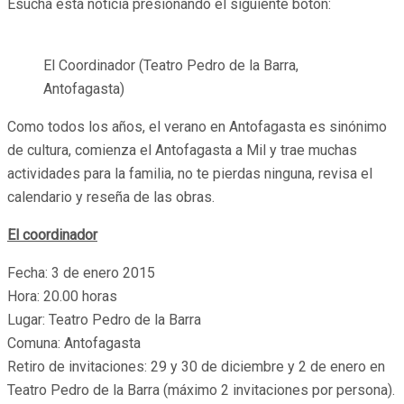
Esucha esta noticia presionando el siguiente botón:
El Coordinador (Teatro Pedro de la Barra,
Antofagasta)
Como todos los años, el verano en Antofagasta es sinónimo
de cultura, comienza el Antofagasta a Mil y trae muchas
actividades para la familia, no te pierdas ninguna, revisa el
calendario y reseña de las obras.
El coordinador
Fecha: 3 de enero 2015
Hora: 20.00 horas
Lugar: Teatro Pedro de la Barra
Comuna: Antofagasta
Retiro de invitaciones: 29 y 30 de diciembre y 2 de enero en
Teatro Pedro de la Barra (máximo 2 invitaciones por persona).