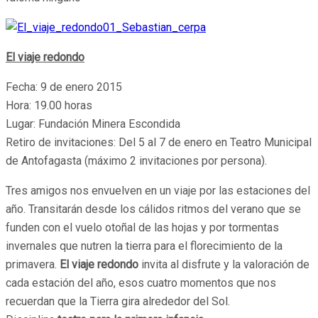
El viaje redondo
Fecha: 9 de enero 2015
Hora: 19.00 horas
Lugar: Fundación Minera Escondida
Retiro de invitaciones: Del 5 al 7 de enero en Teatro Municipal
de Antofagasta (máximo 2 invitaciones por persona).
Tres amigos nos envuelven en un viaje por las estaciones del
año. Transitarán desde los cálidos ritmos del verano que se
funden con el vuelo otoñal de las hojas y por tormentas
invernales que nutren la tierra para el florecimiento de la
primavera.
El viaje redondo
invita al disfrute y la valoración de
cada estación del año, esos cuatro momentos que nos
recuerdan que la Tierra gira alrededor del Sol.