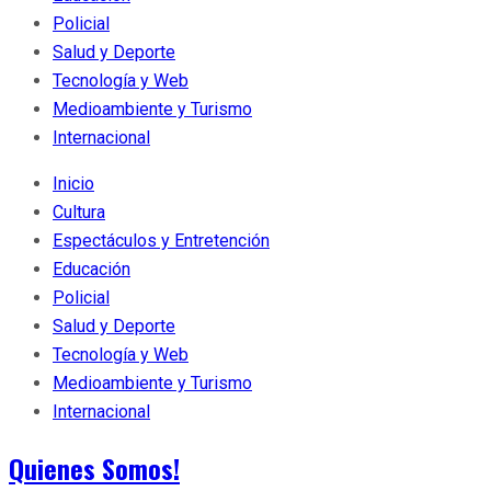
Policial
Salud y Deporte
Tecnología y Web
Medioambiente y Turismo
Internacional
Inicio
Cultura
Espectáculos y Entretención
Educación
Policial
Salud y Deporte
Tecnología y Web
Medioambiente y Turismo
Internacional
Quienes Somos!