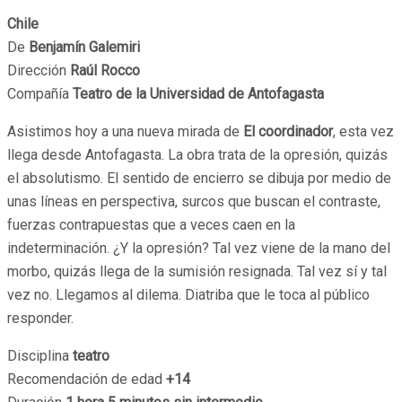
Chile
De
Benjamín Galemiri
Dirección
Raúl Rocco
Compañía
Teatro de la Universidad de Antofagasta
Asistimos hoy a una nueva mirada de
El coordinador
, esta vez
llega desde Antofagasta. La obra trata de la opresión, quizás
el absolutismo. El sentido de encierro se dibuja por medio de
unas líneas en perspectiva, surcos que buscan el contraste,
fuerzas contrapuestas que a veces caen en la
indeterminación. ¿Y la opresión? Tal vez viene de la mano del
morbo, quizás llega de la sumisión resignada. Tal vez sí y tal
vez no. Llegamos al dilema. Diatriba que le toca al público
responder.
Disciplina
teatro
Recomendación de edad
+14