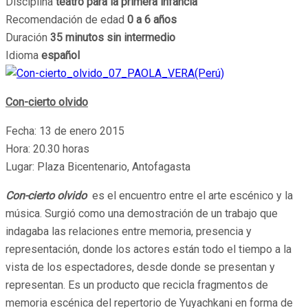
Disciplina
teatro para la primera infancia
Recomendación de edad
0 a 6 años
Duración
35 minutos sin intermedio
Idioma
español
Con-cierto olvido
Fecha: 13 de enero 2015
Hora: 20.30 horas
Lugar: Plaza Bicentenario, Antofagasta
Con-cierto olvido
es el encuentro entre el arte escénico y la
música. Surgió como una demostración de un trabajo que
indagaba las relaciones entre memoria, presencia y
representación, donde los actores están todo el tiempo a la
vista de los espectadores, desde donde se presentan y
representan. Es un producto que recicla fragmentos de
memoria escénica del repertorio de Yuyachkani en forma de