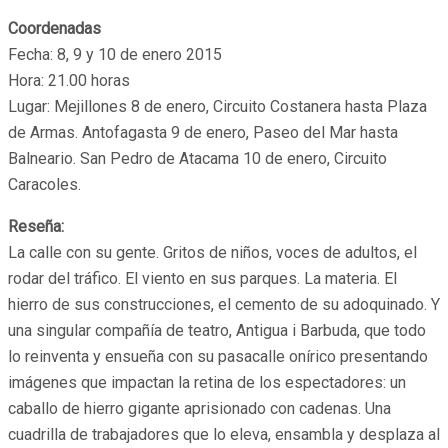
Coordenadas
Fecha: 8, 9 y 10 de enero 2015
Hora: 21.00 horas
Lugar: Mejillones 8 de enero, Circuito Costanera hasta Plaza
de Armas. Antofagasta 9 de enero, Paseo del Mar hasta
Balneario. San Pedro de Atacama 10 de enero, Circuito
Caracoles.
Reseña:
La calle con su gente. Gritos de niños, voces de adultos, el
rodar del tráfico. El viento en sus parques. La materia. El
hierro de sus construcciones, el cemento de su adoquinado. Y
una singular compañía de teatro, Antigua i Barbuda, que todo
lo reinventa y ensueña con su pasacalle onírico presentando
imágenes que impactan la retina de los espectadores: un
caballo de hierro gigante aprisionado con cadenas. Una
cuadrilla de trabajadores que lo eleva, ensambla y desplaza al