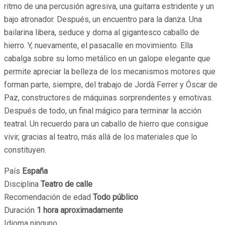
ritmo de una percusión agresiva, una guitarra estridente y un
bajo atronador. Después, un encuentro para la danza. Una
bailarina libera, seduce y doma al gigantesco caballo de
hierro. Y, nuevamente, el pasacalle en movimiento. Ella
cabalga sobre su lomo metálico en un galope elegante que
permite apreciar la belleza de los mecanismos motores que
forman parte, siempre, del trabajo de Jordà Ferrer y Óscar de
Paz, constructores de máquinas sorprendentes y emotivas.
Después de todo, un final mágico para terminar la acción
teatral. Un recuerdo para un caballo de hierro que consigue
vivir, gracias al teatro, más allá de los materiales que lo
constituyen.
País
España
Disciplina
Teatro de calle
Recomendación de edad
Todo público
Duración
1 hora aproximadamente
Idioma ninguno