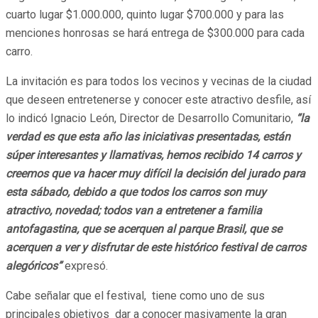
cuarto lugar $1.000.000, quinto lugar $700.000 y para las
menciones honrosas se hará entrega de $300.000 para cada
carro.
La invitación es para todos los vecinos y vecinas de la ciudad
que deseen entretenerse y conocer este atractivo desfile, así
lo indicó Ignacio León, Director de Desarrollo Comunitario,
“la
verdad es que esta año las iniciativas presentadas, están
súper interesantes y llamativas, hemos recibido 14 carros y
creemos que va hacer muy difícil la decisión del jurado para
esta sábado, debido a que todos los carros son muy
atractivo, novedad; todos van a entretener a familia
antofagastina, que se acerquen al parque Brasil, que se
acerquen a ver y disfrutar de este histórico festival de carros
alegóricos”
expresó.
Cabe señalar que el festival, tiene como uno de sus
principales objetivos dar a conocer masivamente la gran