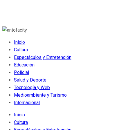
Inicio
Cultura
Espectáculos y Entretención
Educación
Policial
Salud y Deporte
Tecnología y Web
Medioambiente y Turismo
Internacional
Inicio
Cultura
Espectáculos y Entretención