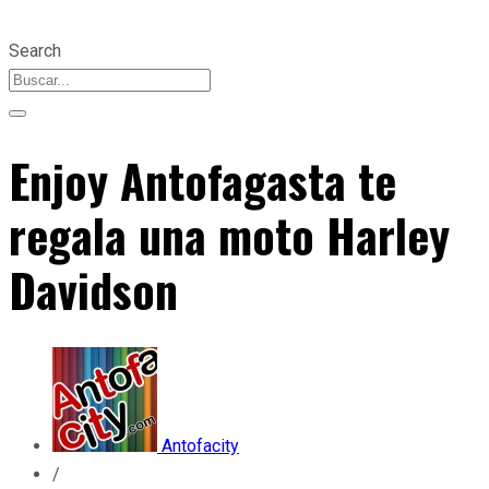
Search
Enjoy Antofagasta te
regala una moto Harley
Davidson
Antofacity
/