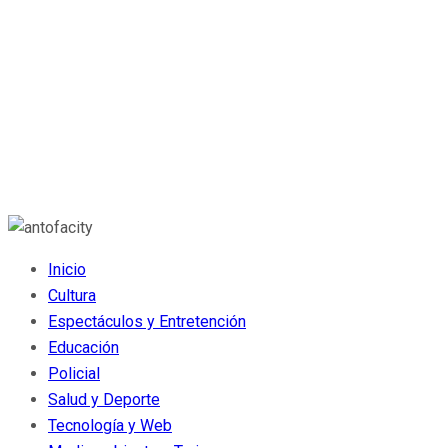
Inicio
Cultura
Espectáculos y Entretención
Educación
Policial
Salud y Deporte
Tecnología y Web