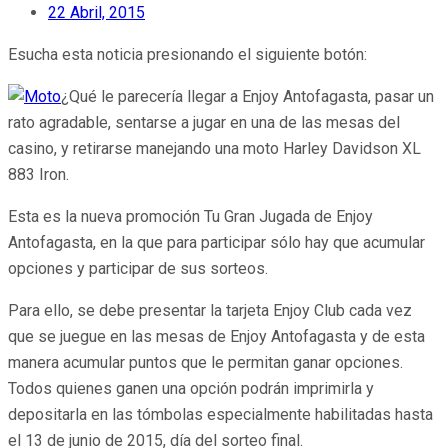
22 Abril, 2015
Esucha esta noticia presionando el siguiente botón:
¿Qué le parecería llegar a Enjoy Antofagasta, pasar un
rato agradable, sentarse a jugar en una de las mesas del
casino, y retirarse manejando una moto Harley Davidson XL
883 Iron.
Esta es la nueva promoción Tu Gran Jugada de Enjoy
Antofagasta, en la que para participar sólo hay que acumular
opciones y participar de sus sorteos.
Para ello, se debe presentar la tarjeta Enjoy Club cada vez
que se juegue en las mesas de Enjoy Antofagasta y de esta
manera acumular puntos que le permitan ganar opciones.
Todos quienes ganen una opción podrán imprimirla y
depositarla en las tómbolas especialmente habilitadas hasta
el 13 de junio de 2015, día del sorteo final.