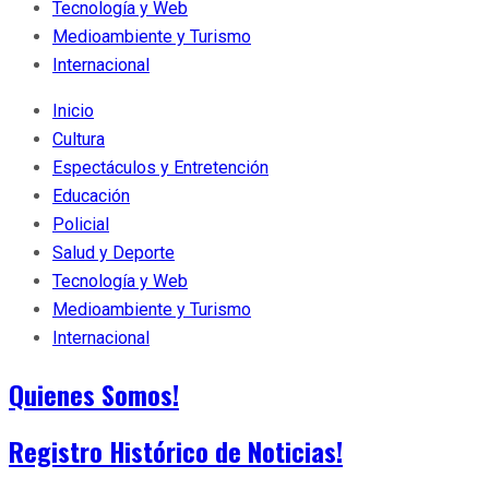
Tecnología y Web
Medioambiente y Turismo
Internacional
Inicio
Cultura
Espectáculos y Entretención
Educación
Policial
Salud y Deporte
Tecnología y Web
Medioambiente y Turismo
Internacional
Quienes Somos!
Registro Histórico de Noticias!