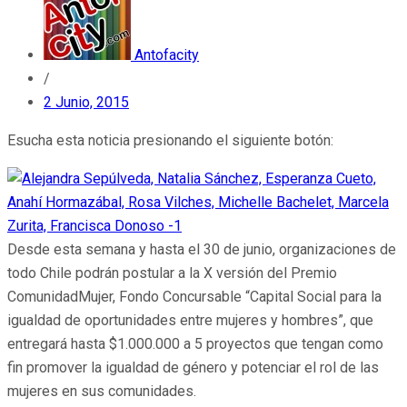
Antofacity
/
2 Junio, 2015
Esucha esta noticia presionando el siguiente botón:
Desde esta semana y hasta el 30 de junio, organizaciones de
todo Chile podrán postular a la X versión del Premio
ComunidadMujer, Fondo Concursable “Capital Social para la
igualdad de oportunidades entre mujeres y hombres”, que
entregará hasta $1.000.000 a 5 proyectos que tengan como
fin promover la igualdad de género y potenciar el rol de las
mujeres en sus comunidades.