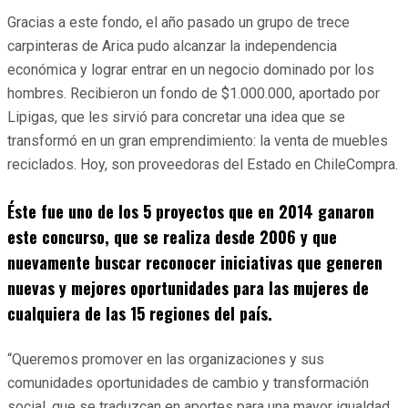
Gracias a este fondo, el año pasado un grupo de trece
carpinteras de Arica pudo alcanzar la independencia
económica y lograr entrar en un negocio dominado por los
hombres. Recibieron un fondo de $1.000.000, aportado por
Lipigas, que les sirvió para concretar una idea que se
transformó en un gran emprendimiento: la venta de muebles
reciclados. Hoy, son proveedoras del Estado en ChileCompra.
Éste fue uno de los 5 proyectos que en 2014 ganaron
este concurso, que se realiza desde 2006 y que
nuevamente buscar reconocer iniciativas que generen
nuevas y mejores oportunidades para las mujeres de
cualquiera de las 15 regiones del país.
“Queremos promover en las organizaciones y sus
comunidades oportunidades de cambio y transformación
social, que se traduzcan en aportes para una mayor igualdad