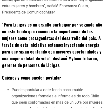
entre mujeres y hombres”, señaló Esperanza Cueto,
Presidenta de ComunidadMujer.
“Para Lipigas es un orgullo participar por segundo año
en este fondo que reconoce la importancia de las
mujeres como protagonistas del desarrollo del país. A
través de esta iniciativa estamos inyectando energía
para que sigan contando con mayores oportunidades y
una mejor calidad de vida”, destacó Mylene Iribarne,
gerente de personas de Lipigas.
Quiénes y cómo pueden postular
Pueden postular a este fondo concursable
organizaciones formales e informales de todo Chile
que sean conformadas en más de un 50% por mujeres,