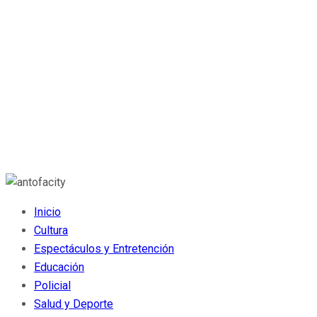
Inicio
Cultura
Espectáculos y Entretención
Educación
Policial
Salud y Deporte