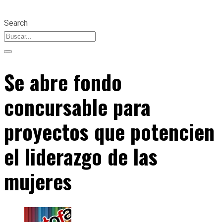
Search
Se abre fondo
concursable para
proyectos que potencien
el liderazgo de las
mujeres