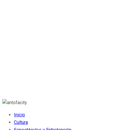
Inicio
Cultura
Espectáculos y Entretención