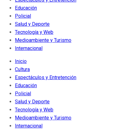
Educación
Policial
Salud y Deporte
Tecnología y Web
Medioambiente y Turismo
Internacional
Inicio
Cultura
Espectáculos y Entretención
Educación
Policial
Salud y Deporte
Tecnología y Web
Medioambiente y Turismo
Internacional