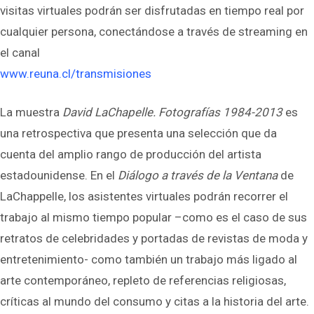
visitas virtuales podrán ser disfrutadas en tiempo real por
cualquier persona, conectándose a través de streaming en
el canal
www.reuna.cl/transmisiones
La muestra
David LaChapelle. Fotografías 1984-2013
es
una retrospectiva que presenta una selección que da
cuenta del amplio rango de producción del artista
estadounidense. En el
Diálogo a través de la Ventana
de
LaChappelle, los asistentes virtuales podrán recorrer el
trabajo al mismo tiempo popular –como es el caso de sus
retratos de celebridades y portadas de revistas de moda y
entretenimiento- como también un trabajo más ligado al
arte contemporáneo, repleto de referencias religiosas,
críticas al mundo del consumo y citas a la historia del arte.