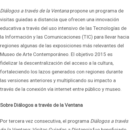
Diálogos a través de la Ventana
propone un programa de
visitas guiadas a distancia que ofrecen una innovación
educativa a través del uso intensivo de las Tecnologías de
la Información y las Comunicaciones (TIC) para llevar hacia
regiones algunas de las exposiciones más relevantes del
Museo de Arte Contemporáneo. El objetivo 2015 es
fidelizar la descentralización del acceso a la cultura,
fortaleciendo los lazos generados con regiones durante
las versiones anteriores y multiplicando su impacto a
través de la conexión vía internet entre público y museo.
Sobre Diálogos a través de la Ventana
Por tercera vez consecutiva, el programa
Diálogos a través
de la Ventana: Visitas Guiadas a Distancia
fue beneficiado