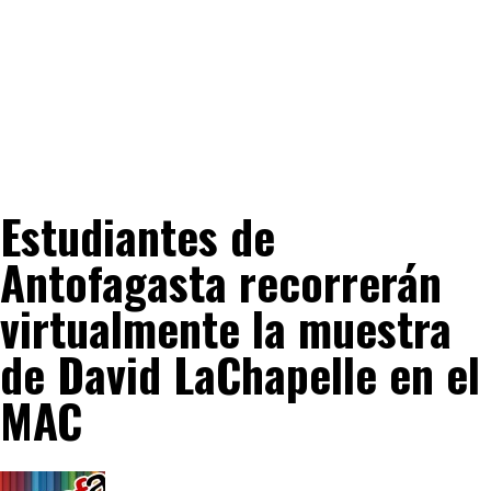
Estudiantes de
Antofagasta recorrerán
virtualmente la muestra
de David LaChapelle en el
MAC