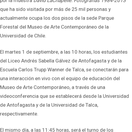
por la muestra
David LaChapelle. Fotografías 1984-2013
que ha sido visitada por más de 25 mil personas y
actualmente ocupa los dos pisos de la sede Parque
Forestal del Museo de Arte Contemporáneo de la
Universidad de Chile.
El martes 1 de septiembre, a las 10 horas, los estudiantes
del Liceo Andrés Sabella Gálvez de Antofagasta y de la
Escuela Carlos Trupp Wanner de Talca, se conectarán para
una interacción en vivo con el equipo de educación del
Museo de Arte Contemporáneo, a través de una
videoconferencia que se establecerá desde la Universidad
de Antofagasta y de la Universidad de Talca,
respectivamente.
El mismo día, a las 11:45 horas, será el turno de los