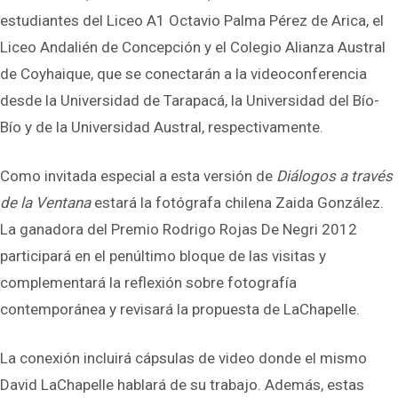
estudiantes del Liceo A1 Octavio Palma Pérez de Arica, el
Liceo Andalién de Concepción y el Colegio Alianza Austral
de Coyhaique, que se conectarán a la videoconferencia
desde la Universidad de Tarapacá, la Universidad del Bío-
Bío y de la Universidad Austral, respectivamente.
Como invitada especial a esta versión de
Diálogos a través
de la Ventana
estará la fotógrafa chilena Zaida González.
La ganadora del Premio Rodrigo Rojas De Negri 2012
participará en el penúltimo bloque de las visitas y
complementará la reflexión sobre fotografía
contemporánea y revisará la propuesta de LaChapelle.
La conexión incluirá cápsulas de video donde el mismo
David LaChapelle hablará de su trabajo. Además, estas