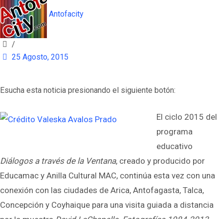
Antofacity
/
25 Agosto, 2015
Esucha esta noticia presionando el siguiente botón:
El ciclo 2015 del
programa
educativo
Diálogos a través de la Ventana
, creado y producido por
Educamac y Anilla Cultural MAC, continúa esta vez con una
conexión con las ciudades de Arica, Antofagasta, Talca,
Concepción y Coyhaique para una visita guiada a distancia