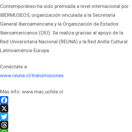
Contemporáneo ha sido premiada a nivel internacional por
IBERMUSEOS, organización vinculada a la Secretaría
General Iberoamericana y la Organización de Estados
Iberoamericanos (OEI). Se realiza gracias al apoyo de la
Red Universitaria Nacional (REUNA) y la Red Anilla Cultural
Latinoamérica-Europa.
Conéctate a:
www.reuna.cl/transmisiones
Más info: www.mac.uchile.cl
Facebook
X
Twitter