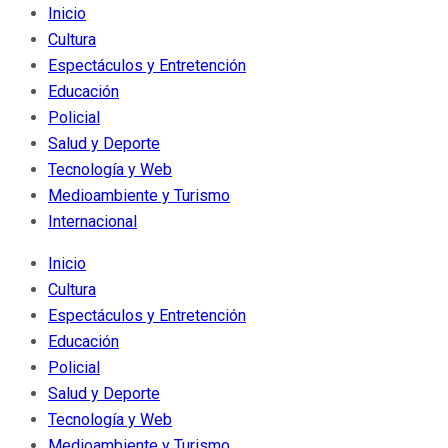
Inicio
Cultura
Espectáculos y Entretención
Educación
Policial
Salud y Deporte
Tecnología y Web
Medioambiente y Turismo
Internacional
Inicio
Cultura
Espectáculos y Entretención
Educación
Policial
Salud y Deporte
Tecnología y Web
Medioambiente y Turismo