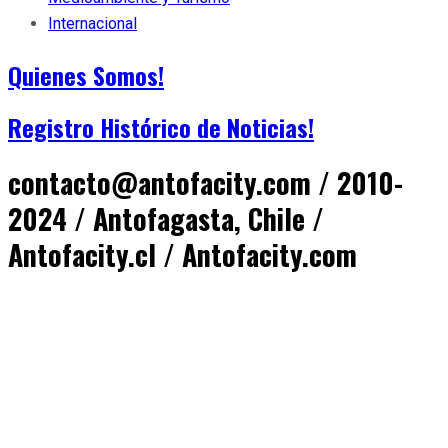
Internacional
Quienes Somos!
Registro Histórico de Noticias!
contacto@antofacity.com / 2010-
2024 / Antofagasta, Chile /
Antofacity.cl / Antofacity.com