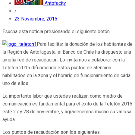
Antofacity
/
23 Noviembre, 2015
Esucha esta noticia presionando el siguiente botón:
Para facilitar la donación de los habitantes de
la Región de Antofagasta, el Banco de Chile ha dispuesto una
amplia red de recaudación. Lo invitamos a colaborar con la
Teletón 2015 difundiendo estos puntos de atención
habilitados en la zona y el horario de funcionamiento de cada
uno de ellos.
La importante labor que ustedes realizan como medio de
comunicación es fundamental para el éxito de la Teletón 2015
este 27 y 28 de noviembre, y agradecemos mucho su valiosa
ayuda.
Los puntos de recaudación son los siguientes: