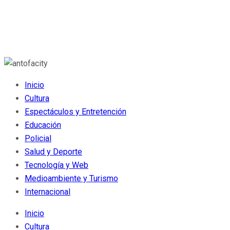
Inicio
Cultura
Espectáculos y Entretención
Educación
Policial
Salud y Deporte
Tecnología y Web
Medioambiente y Turismo
Internacional
Inicio
Cultura