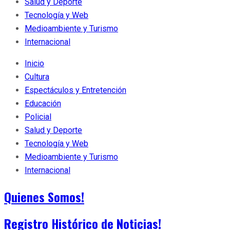
Salud y Deporte
Tecnología y Web
Medioambiente y Turismo
Internacional
Inicio
Cultura
Espectáculos y Entretención
Educación
Policial
Salud y Deporte
Tecnología y Web
Medioambiente y Turismo
Internacional
Quienes Somos!
Registro Histórico de Noticias!