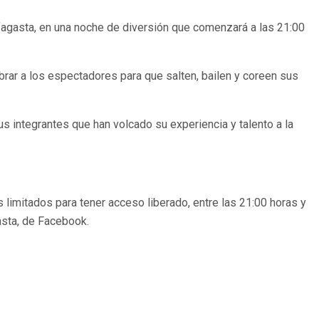
ofagasta, en una noche de diversión que comenzará a las 21:00
brar a los espectadores para que salten, bailen y coreen sus
 integrantes que han volcado su experiencia y talento a la
 limitados para tener acceso liberado, entre las 21:00 horas y
asta, de Facebook.