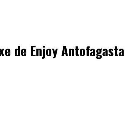
uxe de Enjoy Antofagasta