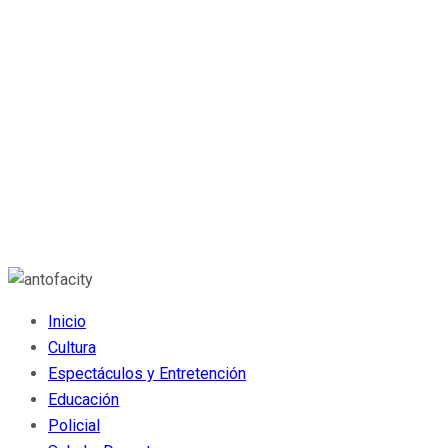
Inicio
Cultura
Espectáculos y Entretención
Educación
Policial