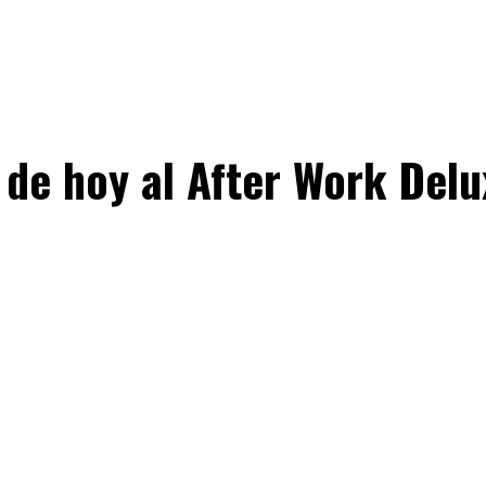
o de hoy al After Work Del