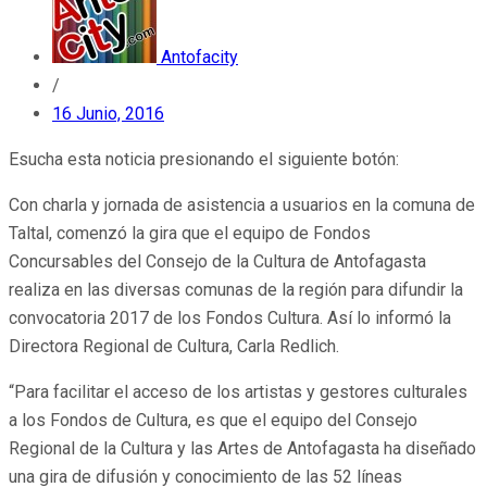
Antofacity
/
16 Junio, 2016
Esucha esta noticia presionando el siguiente botón:
Con charla y jornada de asistencia a usuarios en la comuna de
Taltal, comenzó la gira que el equipo de Fondos
Concursables del Consejo de la Cultura de Antofagasta
realiza en las diversas comunas de la región para difundir la
convocatoria 2017 de los Fondos Cultura. Así lo informó la
Directora Regional de Cultura, Carla Redlich.
“Para facilitar el acceso de los artistas y gestores culturales
a los Fondos de Cultura, es que el equipo del Consejo
Regional de la Cultura y las Artes de Antofagasta ha diseñado
una gira de difusión y conocimiento de las 52 líneas