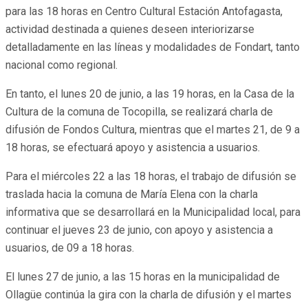
para las 18 horas en Centro Cultural Estación Antofagasta,
actividad destinada a quienes deseen interiorizarse
detalladamente en las líneas y modalidades de Fondart, tanto
nacional como regional.
En tanto, el lunes 20 de junio, a las 19 horas, en la Casa de la
Cultura de la comuna de Tocopilla, se realizará charla de
difusión de Fondos Cultura, mientras que el martes 21, de 9 a
18 horas, se efectuará apoyo y asistencia a usuarios.
Para el miércoles 22 a las 18 horas, el trabajo de difusión se
traslada hacia la comuna de María Elena con la charla
informativa que se desarrollará en la Municipalidad local, para
continuar el jueves 23 de junio, con apoyo y asistencia a
usuarios, de 09 a 18 horas.
El lunes 27 de junio, a las 15 horas en la municipalidad de
Ollagüe continúa la gira con la charla de difusión y el martes