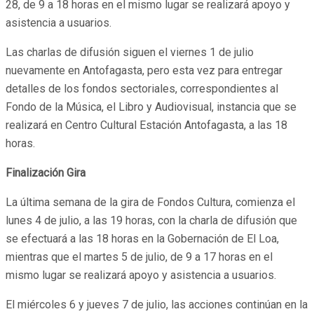
28, de 9 a 18 horas en el mismo lugar se realizará apoyo y
asistencia a usuarios.
Las charlas de difusión siguen el viernes 1 de julio
nuevamente en Antofagasta, pero esta vez para entregar
detalles de los fondos sectoriales, correspondientes al
Fondo de la Música, el Libro y Audiovisual, instancia que se
realizará en Centro Cultural Estación Antofagasta, a las 18
horas.
Finalización Gira
La última semana de la gira de Fondos Cultura, comienza el
lunes 4 de julio, a las 19 horas, con la charla de difusión que
se efectuará a las 18 horas en la Gobernación de El Loa,
mientras que el martes 5 de julio, de 9 a 17 horas en el
mismo lugar se realizará apoyo y asistencia a usuarios.
El miércoles 6 y jueves 7 de julio, las acciones continúan en la