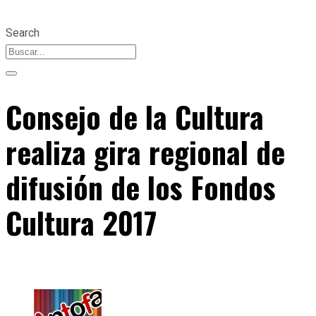
Search
Consejo de la Cultura
realiza gira regional de
difusión de los Fondos
Cultura 2017