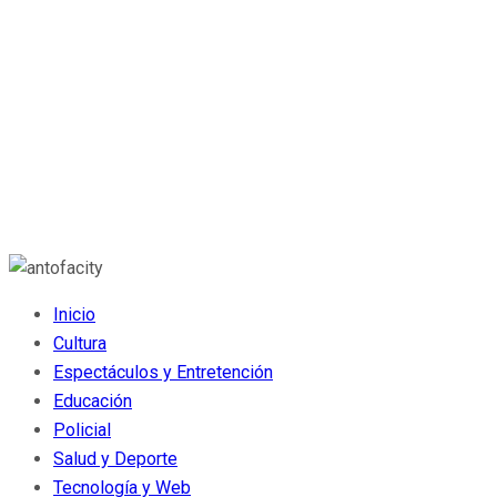
Inicio
Cultura
Espectáculos y Entretención
Educación
Policial
Salud y Deporte
Tecnología y Web