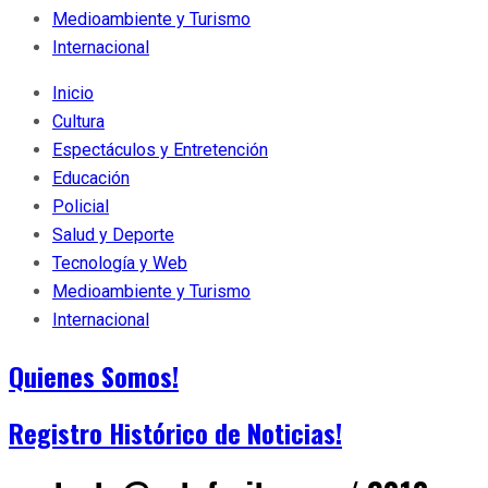
Medioambiente y Turismo
Internacional
Inicio
Cultura
Espectáculos y Entretención
Educación
Policial
Salud y Deporte
Tecnología y Web
Medioambiente y Turismo
Internacional
Quienes Somos!
Registro Histórico de Noticias!