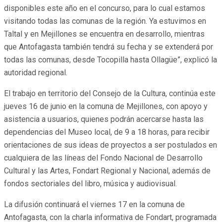
disponibles este año en el concurso, para lo cual estamos
visitando todas las comunas de la región. Ya estuvimos en
Taltal y en Mejillones se encuentra en desarrollo, mientras
que Antofagasta también tendrá su fecha y se extenderá por
todas las comunas, desde Tocopilla hasta Ollagüe”, explicó la
autoridad regional.
El trabajo en territorio del Consejo de la Cultura, continúa este
jueves 16 de junio en la comuna de Mejillones, con apoyo y
asistencia a usuarios, quienes podrán acercarse hasta las
dependencias del Museo local, de 9 a 18 horas, para recibir
orientaciones de sus ideas de proyectos a ser postulados en
cualquiera de las líneas del Fondo Nacional de Desarrollo
Cultural y las Artes, Fondart Regional y Nacional, además de
fondos sectoriales del libro, música y audiovisual.
La difusión continuará el viernes 17 en la comuna de
Antofagasta, con la charla informativa de Fondart, programada