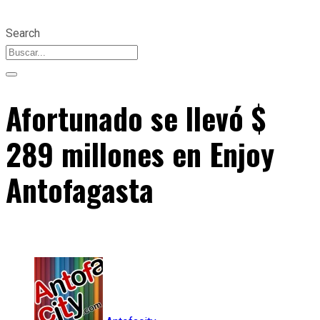
Search
Afortunado se llevó $
289 millones en Enjoy
Antofagasta