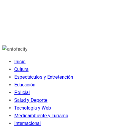
Inicio
Cultura
Espectáculos y Entretención
Educación
Policial
Salud y Deporte
Tecnología y Web
Medioambiente y Turismo
Internacional