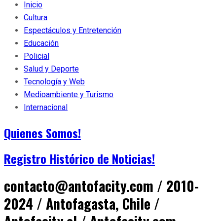
Inicio
Cultura
Espectáculos y Entretención
Educación
Policial
Salud y Deporte
Tecnología y Web
Medioambiente y Turismo
Internacional
Quienes Somos!
Registro Histórico de Noticias!
contacto@antofacity.com / 2010-
2024 / Antofagasta, Chile /