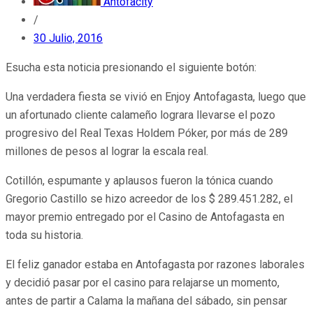
Antofacity
/
30 Julio, 2016
Esucha esta noticia presionando el siguiente botón:
Una verdadera fiesta se vivió en Enjoy Antofagasta, luego que
un afortunado cliente calameño lograra llevarse el pozo
progresivo del Real Texas Holdem Póker, por más de 289
millones de pesos al lograr la escala real.
Cotillón, espumante y aplausos fueron la tónica cuando
Gregorio Castillo se hizo acreedor de los $ 289.451.282, el
mayor premio entregado por el Casino de Antofagasta en
toda su historia.
El feliz ganador estaba en Antofagasta por razones laborales
y decidió pasar por el casino para relajarse un momento,
antes de partir a Calama la mañana del sábado, sin pensar