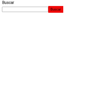
Buscar
Buscar