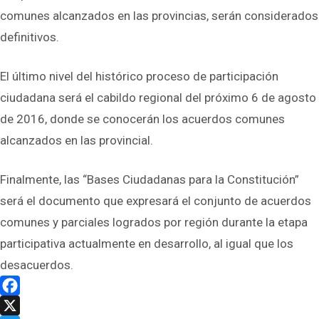
comunes alcanzados en las provincias, serán considerados
definitivos.
El último nivel del histórico proceso de participación
ciudadana será el cabildo regional del próximo 6 de agosto
de 2016, donde se conocerán los acuerdos comunes
alcanzados en las provincial.
Finalmente, las “Bases Ciudadanas para la Constitución”
será el documento que expresará el conjunto de acuerdos
comunes y parciales logrados por región durante la etapa
participativa actualmente en desarrollo, al igual que los
desacuerdos.
Facebook