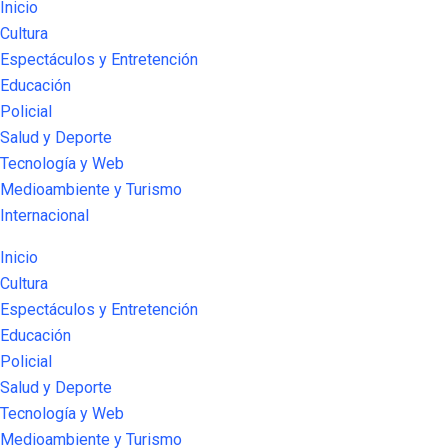
Inicio
Cultura
Espectáculos y Entretención
Educación
Policial
Salud y Deporte
Tecnología y Web
Medioambiente y Turismo
Internacional
Inicio
Cultura
Espectáculos y Entretención
Educación
Policial
Salud y Deporte
Tecnología y Web
Medioambiente y Turismo