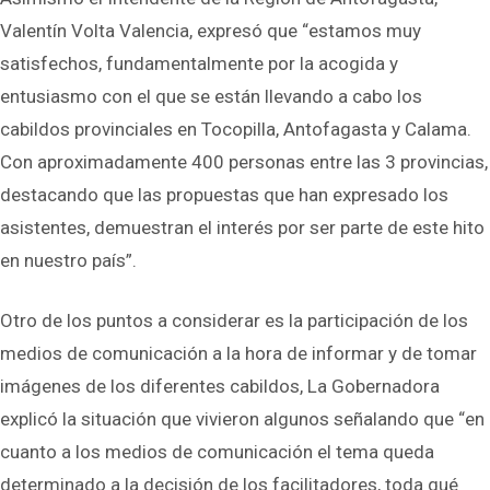
Valentín Volta Valencia, expresó que “estamos muy
satisfechos, fundamentalmente por la acogida y
entusiasmo con el que se están llevando a cabo los
cabildos provinciales en Tocopilla, Antofagasta y Calama.
Con aproximadamente 400 personas entre las 3 provincias,
destacando que las propuestas que han expresado los
asistentes, demuestran el interés por ser parte de este hito
en nuestro país”.
Otro de los puntos a considerar es la participación de los
medios de comunicación a la hora de informar y de tomar
imágenes de los diferentes cabildos, La Gobernadora
explicó la situación que vivieron algunos señalando que “en
cuanto a los medios de comunicación el tema queda
determinado a la decisión de los facilitadores, toda qué