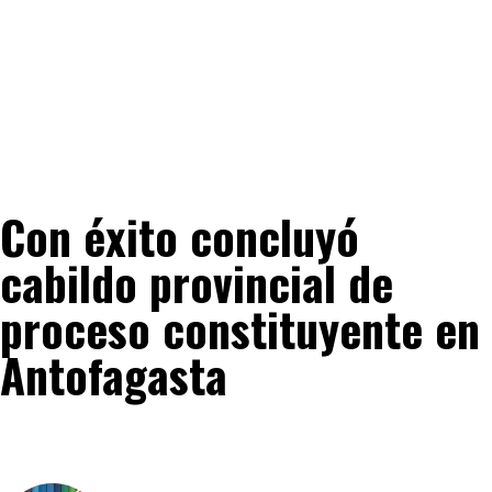
Con éxito concluyó
cabildo provincial de
proceso constituyente en
Antofagasta