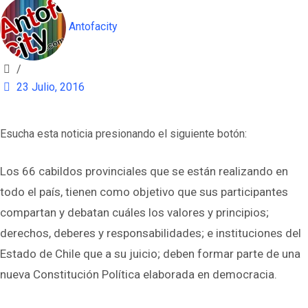
Antofacity
/
23 Julio, 2016
Esucha esta noticia presionando el siguiente botón:
Los 66 cabildos provinciales que se están realizando en
todo el país, tienen como objetivo que sus participantes
compartan y debatan cuáles los valores y principios;
derechos, deberes y responsabilidades; e instituciones del
Estado de Chile que a su juicio; deben formar parte de una
nueva Constitución Política elaborada en democracia.