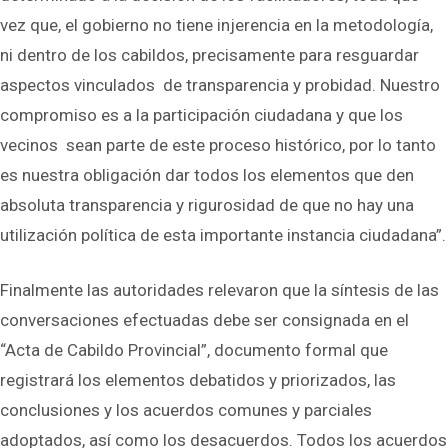
vez que, el gobierno no tiene injerencia en la metodología,
ni dentro de los cabildos, precisamente para resguardar
aspectos vinculados de transparencia y probidad. Nuestro
compromiso es a la participación ciudadana y que los
vecinos sean parte de este proceso histórico, por lo tanto
es nuestra obligación dar todos los elementos que den
absoluta transparencia y rigurosidad de que no hay una
utilización política de esta importante instancia ciudadana”.
Finalmente las autoridades relevaron que la síntesis de las
conversaciones efectuadas debe ser consignada en el
“Acta de Cabildo Provincial”, documento formal que
registrará los elementos debatidos y priorizados, las
conclusiones y los acuerdos comunes y parciales
adoptados, así como los desacuerdos. Todos los acuerdos