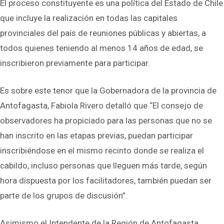
El proceso constituyente es una política del Estado de Chile
que incluye la realización en todas las capitales
provinciales del país de reuniones públicas y abiertas, a
todos quienes teniendo al menos 14 años de edad, se
inscribieron previamente para participar.
Es sobre este tenor que la Gobernadora de la provincia de
Antofagasta, Fabiola Rivero detalló que “El consejo de
observadores ha propiciado para las personas que no se
han inscrito en las etapas previas, puedan participar
inscribiéndose en el mismo recinto donde se realiza el
cabildo, incluso personas que lleguen más tarde, según
hora dispuesta por los facilitadores, también puedan ser
parte de los grupos de discusión”.
Asimismo el Intendente de la Región de Antofagasta,