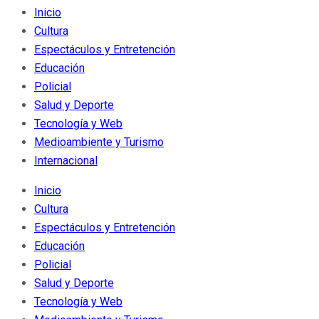
Inicio
Cultura
Espectáculos y Entretención
Educación
Policial
Salud y Deporte
Tecnología y Web
Medioambiente y Turismo
Internacional
Inicio
Cultura
Espectáculos y Entretención
Educación
Policial
Salud y Deporte
Tecnología y Web