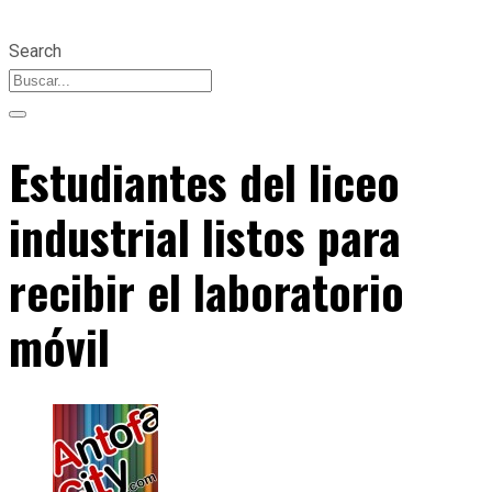
Search
Estudiantes del liceo
industrial listos para
recibir el laboratorio
móvil