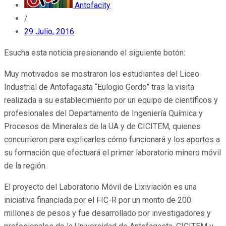
Antofacity
/
29 Julio, 2016
Esucha esta noticia presionando el siguiente botón:
Muy motivados se mostraron los estudiantes del Liceo
Industrial de Antofagasta “Eulogio Gordo” tras la visita
realizada a su establecimiento por un equipo de científicos y
profesionales del Departamento de Ingeniería Química y
Procesos de Minerales de la UA y de CICITEM, quienes
concurrieron para explicarles cómo funcionará y los aportes a
su formación que efectuará el primer laboratorio minero móvil
de la región.
El proyecto del Laboratorio Móvil de Lixiviación es una
iniciativa financiada por el FIC-R por un monto de 200
millones de pesos y fue desarrollado por investigadores y