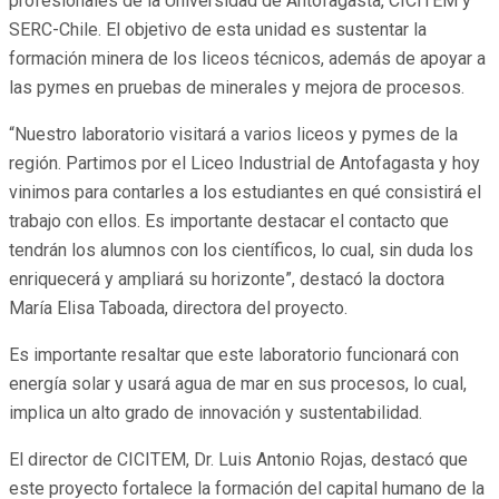
profesionales de la Universidad de Antofagasta, CICITEM y
SERC-Chile. El objetivo de esta unidad es sustentar la
formación minera de los liceos técnicos, además de apoyar a
las pymes en pruebas de minerales y mejora de procesos.
“Nuestro laboratorio visitará a varios liceos y pymes de la
región. Partimos por el Liceo Industrial de Antofagasta y hoy
vinimos para contarles a los estudiantes en qué consistirá el
trabajo con ellos. Es importante destacar el contacto que
tendrán los alumnos con los científicos, lo cual, sin duda los
enriquecerá y ampliará su horizonte”, destacó la doctora
María Elisa Taboada, directora del proyecto.
Es importante resaltar que este laboratorio funcionará con
energía solar y usará agua de mar en sus procesos, lo cual,
implica un alto grado de innovación y sustentabilidad.
El director de CICITEM, Dr. Luis Antonio Rojas, destacó que
este proyecto fortalece la formación del capital humano de la