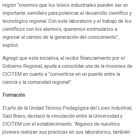
región “creemos que los liceos industriales pueden ser un
importante semillero para potenciar el desarrollo científico y
tecnológico regional. Con este laboratorio y el trabajo de los
científicos con los alumnos, queremos estimularlos a
ingresar al camino de la generación del conocimiento”,
explicó.
Agregó que esta iniciativa, al recibir financiamiento por el
Gobierno Regional, ayuda a consolidar una de la misiones de
CICITEM en cuanto a “convertirse en un puente entre la
ciencia y la comunidad regional”.
Formación
El jefe de la Unidad Técnico Pedagógica del Liceo Industrial,
Saúl Bravo, destacó la vinculación entre la Universidad y
CICITEM con el establecimiento. “Algunos de nuestros
jóvenes realizan sus prácticas en sus laboratorios, también