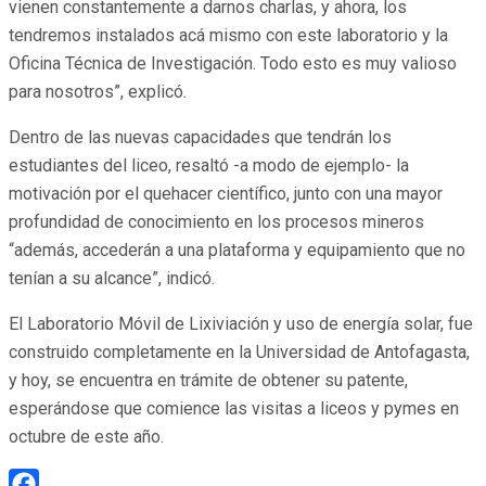
vienen constantemente a darnos charlas, y ahora, los
tendremos instalados acá mismo con este laboratorio y la
Oficina Técnica de Investigación. Todo esto es muy valioso
para nosotros”, explicó.
Dentro de las nuevas capacidades que tendrán los
estudiantes del liceo, resaltó -a modo de ejemplo- la
motivación por el quehacer científico, junto con una mayor
profundidad de conocimiento en los procesos mineros
“además, accederán a una plataforma y equipamiento que no
tenían a su alcance”, indicó.
El Laboratorio Móvil de Lixiviación y uso de energía solar, fue
construido completamente en la Universidad de Antofagasta,
y hoy, se encuentra en trámite de obtener su patente,
esperándose que comience las visitas a liceos y pymes en
octubre de este año.