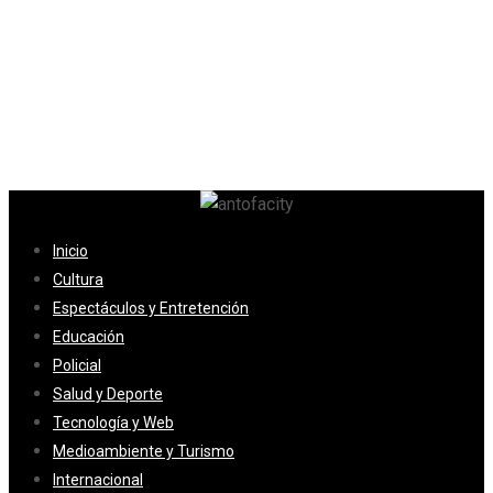
Inicio
Cultura
Espectáculos y Entretención
Educación
Policial
Salud y Deporte
Tecnología y Web
Medioambiente y Turismo
Internacional