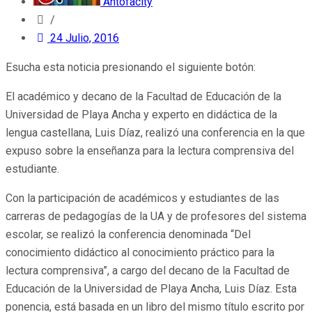
Antofacity
/
24 Julio, 2016
Esucha esta noticia presionando el siguiente botón:
El académico y decano de la Facultad de Educación de la
Universidad de Playa Ancha y experto en didáctica de la
lengua castellana, Luis Díaz, realizó una conferencia en la que
expuso sobre la enseñanza para la lectura comprensiva del
estudiante.
Con la participación de académicos y estudiantes de las
carreras de pedagogías de la UA y de profesores del sistema
escolar, se realizó la conferencia denominada “Del
conocimiento didáctico al conocimiento práctico para la
lectura comprensiva”, a cargo del decano de la Facultad de
Educación de la Universidad de Playa Ancha, Luis Díaz. Esta
ponencia, está basada en un libro del mismo título escrito por