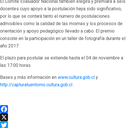
El Comité Evaluador Nacional también elegirá y premiará a seis
docentes cuyo apoyo a la postulación haya sido significativo,
por lo que se contará tanto el número de postulaciones
admisibles como la calidad de las mismas y los procesos de
orientación y apoyo pedagógico llevado a cabo. El premio
consiste en la participación en un taller de fotografía durante el
año 2017.
El plazo para postular se extiende hasta el 04 de noviembre a
las 17:00 horas.
Bases y más información en
www.cultura.gob.cl
y
http://capturatuentorno.cultura.gob.cl
.
Facebook
X