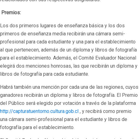
Premios:
Los dos primeros lugares de enseñanza básica y los dos
primeros de enseñanza media recibirán una cámara semi-
profesional para cada estudiante y una para el establecimiento
al que pertenecen, además de un diploma y libros de fotografía
para el establecimiento. Además, el Comité Evaluador Nacional
elegirá dos menciones honrosas, las que recibirán un diploma y
libros de fotografía para cada estudiante.
Habrá también una mención por cada una de las regiones, cuyos
ganadores recibirán un diploma y libros de fotografía. El Premio
del Público será elegido por votación a través de la plataforma
http://capturatuentorno.cultura.gob.cl
, y recibirá como premio
una cámara semi-profesional para el estudiante y libros de
fotografía para el establecimiento.