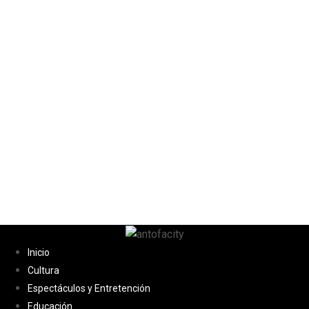
Inicio
Cultura
Espectáculos y Entretención
Educación