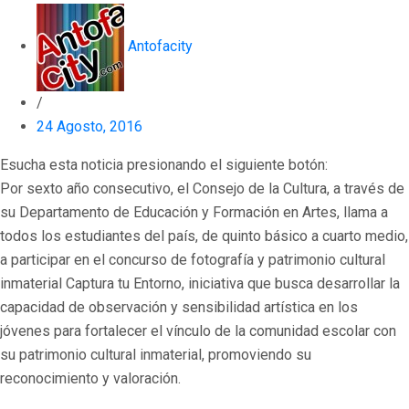
Antofacity
/
24 Agosto, 2016
Esucha esta noticia presionando el siguiente botón:
Por sexto año consecutivo, el Consejo de la Cultura, a través de
su Departamento de Educación y Formación en Artes, llama a
todos los estudiantes del país, de quinto básico a cuarto medio,
a participar en el concurso de fotografía y patrimonio cultural
inmaterial Captura tu Entorno, iniciativa que busca desarrollar la
capacidad de observación y sensibilidad artística en los
jóvenes para fortalecer el vínculo de la comunidad escolar con
su patrimonio cultural inmaterial, promoviendo su
reconocimiento y valoración.