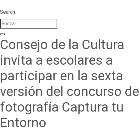
Search
Consejo de la Cultura
invita a escolares a
participar en la sexta
versión del concurso de
fotografía Captura tu
Entorno