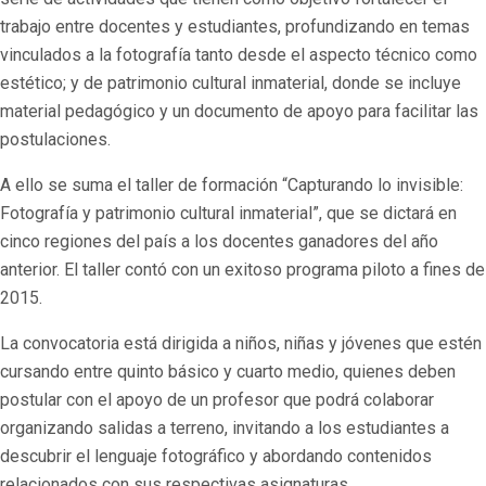
trabajo entre docentes y estudiantes, profundizando en temas
vinculados a la fotografía tanto desde el aspecto técnico como
estético; y de patrimonio cultural inmaterial, donde se incluye
material pedagógico y un documento de apoyo para facilitar las
postulaciones.
A ello se suma el taller de formación “Capturando lo invisible:
Fotografía y patrimonio cultural inmaterial”, que se dictará en
cinco regiones del país a los docentes ganadores del año
anterior. El taller contó con un exitoso programa piloto a fines de
2015.
La convocatoria está dirigida a niños, niñas y jóvenes que estén
cursando entre quinto básico y cuarto medio, quienes deben
postular con el apoyo de un profesor que podrá colaborar
organizando salidas a terreno, invitando a los estudiantes a
descubrir el lenguaje fotográfico y abordando contenidos
relacionados con sus respectivas asignaturas.