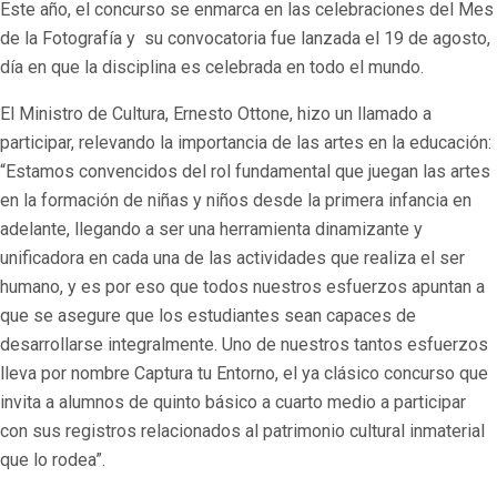
Este año, el concurso se enmarca en las celebraciones del Mes
de la Fotografía y su convocatoria fue lanzada el 19 de agosto,
día en que la disciplina es celebrada en todo el mundo.
El Ministro de Cultura, Ernesto Ottone, hizo un llamado a
participar, relevando la importancia de las artes en la educación:
“Estamos convencidos del rol fundamental que juegan las artes
en la formación de niñas y niños desde la primera infancia en
adelante, llegando a ser una herramienta dinamizante y
unificadora en cada una de las actividades que realiza el ser
humano, y es por eso que todos nuestros esfuerzos apuntan a
que se asegure que los estudiantes sean capaces de
desarrollarse integralmente. Uno de nuestros tantos esfuerzos
lleva por nombre Captura tu Entorno, el ya clásico concurso que
invita a alumnos de quinto básico a cuarto medio a participar
con sus registros relacionados al patrimonio cultural inmaterial
que lo rodea”.