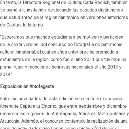
En tanto, la Directora Regional de Cultura, Carla Redlich, también
se sumó a la invitación, destacando las pasadas distinciones
que estudiantes de la región han tenido en versiones anteriores
de Captura tu Entorno.
“Esperamos que muchos estudiantes se motiven y participen
de la sexta versión del concurso de fotografía de patrimonio
cultural inmaterial, el cual en años anteriores ha premiado a
estudiantes de la región, como fue el año 2011 que tuvimos un
primer lugar y menciones honrosas nacionales el año 2013 y
2014”.
Exposición en Antofagasta
Entre las novedades de esta edición se cuenta la exposición
itinerante Captura tu Entorno, que entre septiembre y diciembre
recorrerá las regiones de Antofagasta, Atacama, Metropolitana y
Araucanía. Además, el concurso contempla la realización de una
serie de actividades que tienen como objetivo fortalecer el