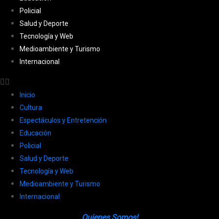
Policial
Salud y Deporte
Tecnología y Web
Medioambiente y Turismo
Internacional
Inicio
Cultura
Espectáculos y Entretención
Educación
Policial
Salud y Deporte
Tecnología y Web
Medioambiente y Turismo
Internacional
Quienes Somos!