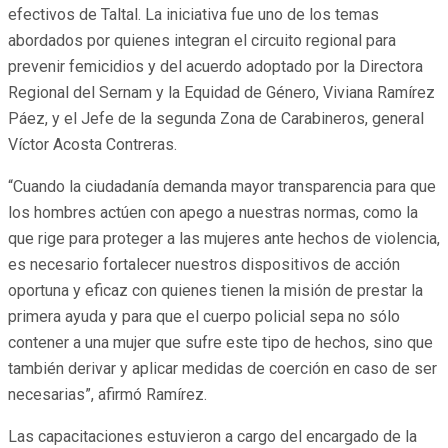
efectivos de Taltal. La iniciativa fue uno de los temas
abordados por quienes integran el circuito regional para
prevenir femicidios y del acuerdo adoptado por la Directora
Regional del Sernam y la Equidad de Género, Viviana Ramírez
Páez, y el Jefe de la segunda Zona de Carabineros, general
Víctor Acosta Contreras.
“Cuando la ciudadanía demanda mayor transparencia para que
los hombres actúen con apego a nuestras normas, como la
que rige para proteger a las mujeres ante hechos de violencia,
es necesario fortalecer nuestros dispositivos de acción
oportuna y eficaz con quienes tienen la misión de prestar la
primera ayuda y para que el cuerpo policial sepa no sólo
contener a una mujer que sufre este tipo de hechos, sino que
también derivar y aplicar medidas de coerción en caso de ser
necesarias”, afirmó Ramírez.
Las capacitaciones estuvieron a cargo del encargado de la