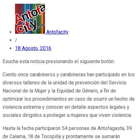
Antofacity
/
18 Agosto, 2016
Esucha esta noticia presionando el siguiente botón:
Ciento once carabineros y carabineras han participado en los
diversos talleres de la unidad de prevención del Servicio
Nacional de la Mujer y la Equidad de Género, a fin de
optimizar los procedimientos en caso de ocurrir un hecho de
violencia extrema y conocer en detalle aspectos legales y
sociales dirigidos a proteger a mujeres que viven violencia.
Hasta la fecha participaron 54 personas de Antofagasta, 39
de Calama, 18 de Tocopilla y prontamente se sumarán