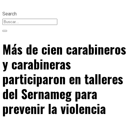
Search
Más de cien carabineros
y carabineras
participaron en talleres
del Sernameg para
prevenir la violencia