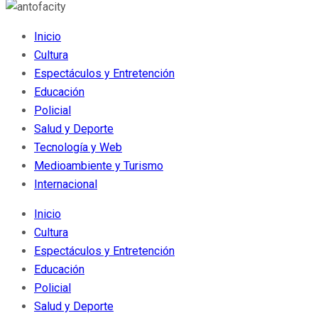
Inicio
Cultura
Espectáculos y Entretención
Educación
Policial
Salud y Deporte
Tecnología y Web
Medioambiente y Turismo
Internacional
Inicio
Cultura
Espectáculos y Entretención
Educación
Policial
Salud y Deporte