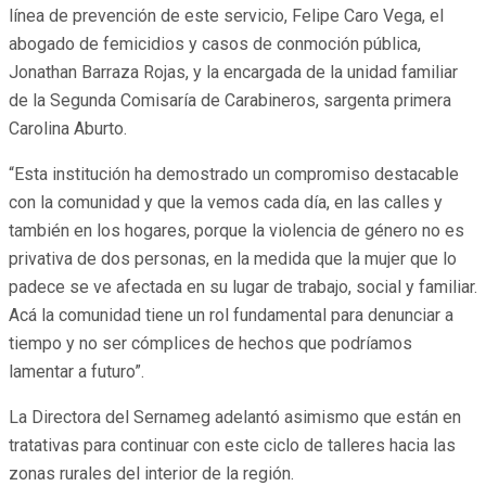
línea de prevención de este servicio, Felipe Caro Vega, el
abogado de femicidios y casos de conmoción pública,
Jonathan Barraza Rojas, y la encargada de la unidad familiar
de la Segunda Comisaría de Carabineros, sargenta primera
Carolina Aburto.
“Esta institución ha demostrado un compromiso destacable
con la comunidad y que la vemos cada día, en las calles y
también en los hogares, porque la violencia de género no es
privativa de dos personas, en la medida que la mujer que lo
padece se ve afectada en su lugar de trabajo, social y familiar.
Acá la comunidad tiene un rol fundamental para denunciar a
tiempo y no ser cómplices de hechos que podríamos
lamentar a futuro”.
La Directora del Sernameg adelantó asimismo que están en
tratativas para continuar con este ciclo de talleres hacia las
zonas rurales del interior de la región.