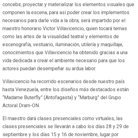
concebir, proyectar y materializar los elementos visuales que
componen la escena, para así poder crear los implementos
necesarios para darle vida a la obra; será impartido por el
maestro honorario Victor Villavicencio, quien tocará temas
como las artes de la visualidad teatral y elementos de
escenografía, vestuario, iluminación, utilería y maquillaje,
conocimientos que Villavicencio ha obtenido gracias a una
vida dedicada a crear el ambiente necesario para que los
actores puedan desempeñar su ardua labor.
Villavicencio ha recorrido escenarios desde nuestro país
hasta Venezuela, entre los diseños más destacados están
“Madame Buterfly” (Antofagasta) y “Marburg” del Grupo
Actoral Dram-ON.
El maestro dará clases presenciales como virtuales, las
clases presenciales se llevarán a cabo los días 28 y 29 de
septiembre y los días 15 y 16 de noviembre, lugar por