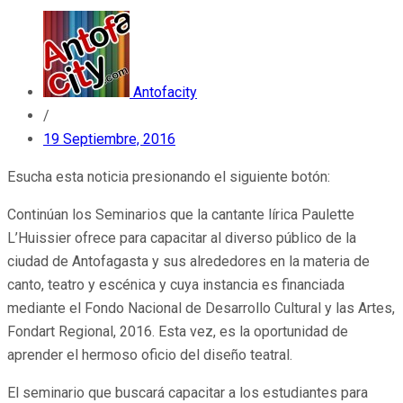
Antofacity
/
19 Septiembre, 2016
Esucha esta noticia presionando el siguiente botón:
Continúan los Seminarios que la cantante lírica Paulette
L’Huissier ofrece para capacitar al diverso público de la
ciudad de Antofagasta y sus alrededores en la materia de
canto, teatro y escénica y cuya instancia es financiada
mediante el Fondo Nacional de Desarrollo Cultural y las Artes,
Fondart Regional, 2016. Esta vez, es la oportunidad de
aprender el hermoso oficio del diseño teatral.
El seminario que buscará capacitar a los estudiantes para