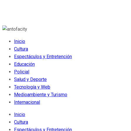
Inicio
Cultura
Espectáculos y Entretención
Educación
Policial
Salud y Deporte
Tecnología y Web
Medioambiente y Turismo
Internacional
Inicio
Cultura
Espectáculos y Entretención