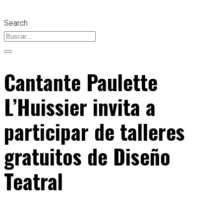
Search
Cantante Paulette
L’Huissier invita a
participar de talleres
gratuitos de Diseño
Teatral