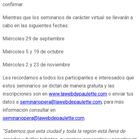
confirmar.
Mientras que los seminarios de carácter virtual se llevarán a
cabo en las siguientes fechas:
Miércoles 29 de septiembre
Miércoles 5 y 19 de octubre
Miércoles 2 y 23 de noviembre
Les recordamos a todos los participantes e interesados que
estos seminarios se dictan de manera gratuita y las
inscripciones son en
www.lawebdepaulette.com
o enviar tus
datos a
seminariopera@lawebdepaulette.com
, para más
información consultar en
seminariopera@lawebdepaulette.com
.
“Sabemos que esta ciudad y toda la región está llena de