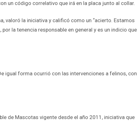
n un código correlativo que irá en la placa junto al collar.
 valoró la iniciativa y calificó como un “acierto. Estamos
, por la tenencia responsable en general y es un indicio que
 igual forma ocurrió con las intervenciones a felinos, con
ble de Mascotas vigente desde el año 2011, iniciativa que