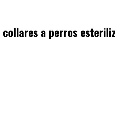
 collares a perros esterili