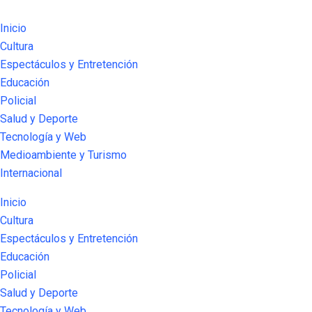
Inicio
Cultura
Espectáculos y Entretención
Educación
Policial
Salud y Deporte
Tecnología y Web
Medioambiente y Turismo
Internacional
Inicio
Cultura
Espectáculos y Entretención
Educación
Policial
Salud y Deporte
Tecnología y Web