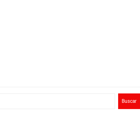
Buscar