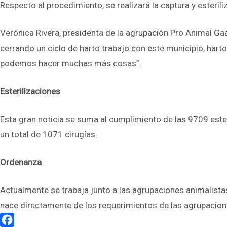
Respecto al procedimiento, se realizará la captura y esterili
Verónica Rivera, presidenta de la agrupación Pro Animal Gaa
cerrando un ciclo de harto trabajo con este municipio, harto
podemos hacer muchas más cosas”.
Esterilizaciones
Esta gran noticia se suma al cumplimiento de las 9709 ester
un total de 1071 cirugías.
Ordenanza
Actualmente se trabaja junto a las agrupaciones animalista
nace directamente de los requerimientos de las agrupacion