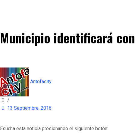
Municipio identificará con
Antofacity
/
13 Septiembre, 2016
Esucha esta noticia presionando el siguiente botón: