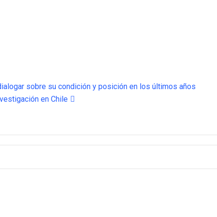
dialogar sobre su condición y posición en los últimos años
vestigación en Chile