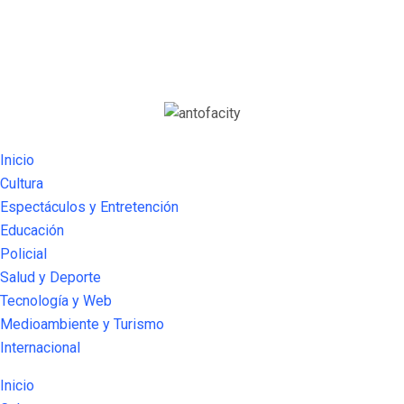
Inicio
Cultura
Espectáculos y Entretención
Educación
Policial
Salud y Deporte
Tecnología y Web
Medioambiente y Turismo
Internacional
Inicio