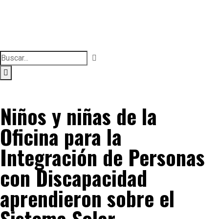
Niños y niñas de la
Oficina para la
Integración de Personas
con Discapacidad
aprendieron sobre el
Sistema Solar