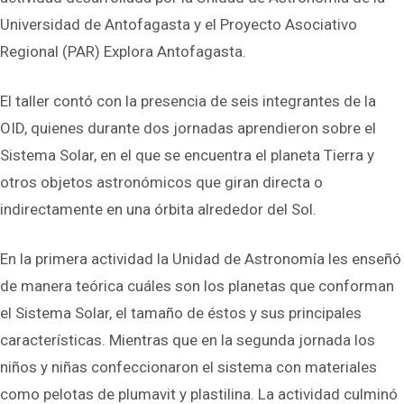
Universidad de Antofagasta y el Proyecto Asociativo
Regional (PAR) Explora Antofagasta.
El taller contó con la presencia de seis integrantes de la
OID, quienes durante dos jornadas aprendieron sobre el
Sistema Solar, en el que se encuentra el planeta Tierra y
otros objetos astronómicos que giran directa o
indirectamente en una órbita alrededor del Sol.
En la primera actividad la Unidad de Astronomía les enseñó
de manera teórica cuáles son los planetas que conforman
el Sistema Solar, el tamaño de éstos y sus principales
características. Mientras que en la segunda jornada los
niños y niñas confeccionaron el sistema con materiales
como pelotas de plumavit y plastilina. La actividad culminó