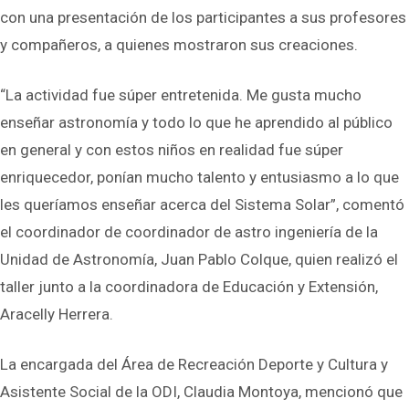
con una presentación de los participantes a sus profesores
y compañeros, a quienes mostraron sus creaciones.
“La actividad fue súper entretenida. Me gusta mucho
enseñar astronomía y todo lo que he aprendido al público
en general y con estos niños en realidad fue súper
enriquecedor, ponían mucho talento y entusiasmo a lo que
les queríamos enseñar acerca del Sistema Solar”, comentó
el coordinador de coordinador de astro ingeniería de la
Unidad de Astronomía, Juan Pablo Colque, quien realizó el
taller junto a la coordinadora de Educación y Extensión,
Aracelly Herrera.
La encargada del Área de Recreación Deporte y Cultura y
Asistente Social de la ODI, Claudia Montoya, mencionó que