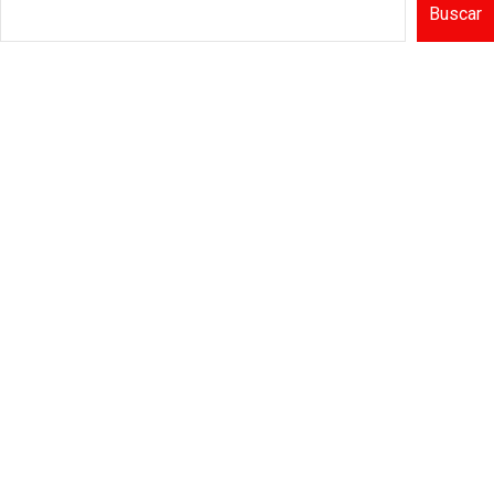
Buscar