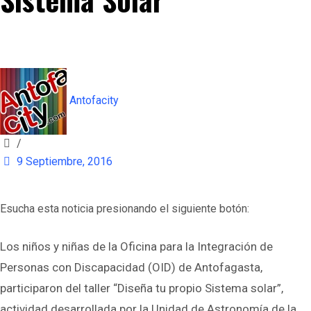
Antofacity
/
9 Septiembre, 2016
Esucha esta noticia presionando el siguiente botón:
Los niños y niñas de la Oficina para la Integración de
Personas con Discapacidad (OID) de Antofagasta,
participaron del taller “Diseña tu propio Sistema solar”,
actividad desarrollada por la Unidad de Astronomía de la