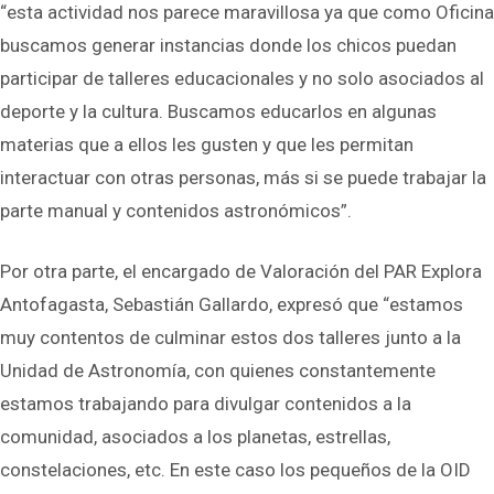
“esta actividad nos parece maravillosa ya que como Oficina
buscamos generar instancias donde los chicos puedan
participar de talleres educacionales y no solo asociados al
deporte y la cultura. Buscamos educarlos en algunas
materias que a ellos les gusten y que les permitan
interactuar con otras personas, más si se puede trabajar la
parte manual y contenidos astronómicos”.
Por otra parte, el encargado de Valoración del PAR Explora
Antofagasta, Sebastián Gallardo, expresó que “estamos
muy contentos de culminar estos dos talleres junto a la
Unidad de Astronomía, con quienes constantemente
estamos trabajando para divulgar contenidos a la
comunidad, asociados a los planetas, estrellas,
constelaciones, etc. En este caso los pequeños de la OID