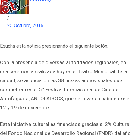
/
25 Octubre, 2016
Esucha esta noticia presionando el siguiente botón:
Con la presencia de diversas autoridades regionales, en
una ceremonia realizada hoy en el Teatro Municipal de la
ciudad, se anunciaron las 38 piezas audiovisuales que
competirán en el 5º Festival Internacional de Cine de
Antofagasta, ANTOFADOCS, que se llevará a cabo entre el
12 y 19 de noviembre.
Esta iniciativa cultural es financiada gracias al 2% Cultural
del Fondo Nacional de Desarrollo Regional (FNDR) del año