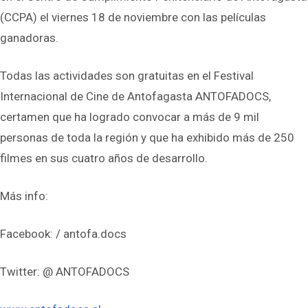
(CCPA) el viernes 18 de noviembre con las películas
ganadoras.
Todas las actividades son gratuitas en el Festival
Internacional de Cine de Antofagasta ANTOFADOCS,
certamen que ha logrado convocar a más de 9 mil
personas de toda la región y que ha exhibido más de 250
filmes en sus cuatro años de desarrollo.
Más info:
Facebook: / antofa.docs
Twitter: @ ANTOFADOCS