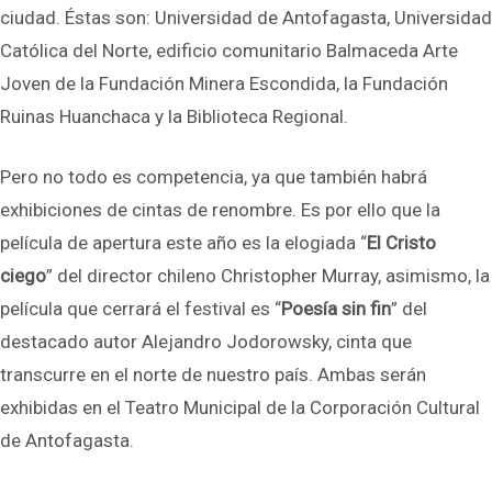
ciudad. Éstas son: Universidad de Antofagasta, Universidad
Católica del Norte, edificio comunitario Balmaceda Arte
Joven de la Fundación Minera Escondida, la Fundación
Ruinas Huanchaca y la Biblioteca Regional.
Pero no todo es competencia, ya que también habrá
exhibiciones de cintas de renombre. Es por ello que la
película de apertura este año es la elogiada “
El Cristo
ciego
” del director chileno Christopher Murray, asimismo, la
película que cerrará el festival es “
Poesía sin fin
” del
destacado autor Alejandro Jodorowsky, cinta que
transcurre en el norte de nuestro país. Ambas serán
exhibidas en el Teatro Municipal de la Corporación Cultural
de Antofagasta.