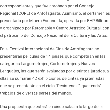
correspondiente y que fue aprobada por el Consejo
Regional (CORE) de Antofagasta. Asimismo, el certamen es
presentado por Minera Escondida, operada por BHP Billiton
y organizado por Retornable y Centro Artístico Cultural, con
el patrocinio del Consejo Nacional de la Cultura y las Artes.
En el Festival Internacional de Cine de Antofagasta se
presentarán películas de 14 países que competirán en las
categorías Largometrajes, Cortometrajes y Nuevos
Lenguajes, las que serán evaluadas por distintos jurados, a
ellas se sumarán 42 exhibiciones de cintas ya premiadas
que se presentarán en el ciclo “Resistencia”, que tendrá
trabajos de diversas partes del mundo.
Una propuesta que estará en cinco salas a lo largo de la