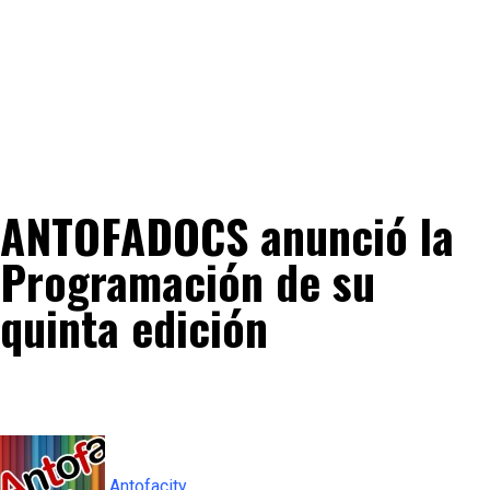
ANTOFADOCS anunció la
Programación de su
quinta edición
Antofacity