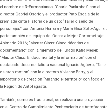
el nombre de
D-Formaciones:
“Charla Punkrobot” con el
director Gabriel Osorio y el productor Pato Escala de la
premiada cinta Historia de un oso; “Taller diseño de
personajes” con Antonia Herrera y María Elisa Soto-Aguilar,
parte también del equipo del Óscar a Mejor Cortometraje
Animado 2016; “Master Class: Cinco décadas de
documentario” con la miembro del jurado Katia Mesel;
“Master Class: El documental y la información” con el
destacado documentalista nacional Ignacio Agüero; “Taller
de stop-motion” con la directora Vivienne Barry; y el
laboratorio de creación “Mirando el territorio” con foco en
la Región de Antofagasta.
También, como es tradicional, se realizará una proyección
en el Centro de Cumplimiento Penitenciario de Antofagasta