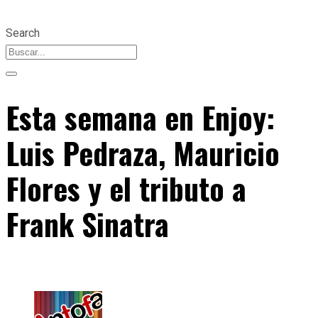
Search
Esta semana en Enjoy:
Luis Pedraza, Mauricio
Flores y el tributo a
Frank Sinatra