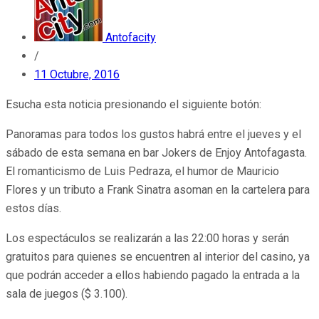
Antofacity
/
11 Octubre, 2016
Esucha esta noticia presionando el siguiente botón:
Panoramas para todos los gustos habrá entre el jueves y el
sábado de esta semana en bar Jokers de Enjoy Antofagasta.
El romanticismo de Luis Pedraza, el humor de Mauricio
Flores y un tributo a Frank Sinatra asoman en la cartelera para
estos días.
Los espectáculos se realizarán a las 22:00 horas y serán
gratuitos para quienes se encuentren al interior del casino, ya
que podrán acceder a ellos habiendo pagado la entrada a la
sala de juegos ($ 3.100).