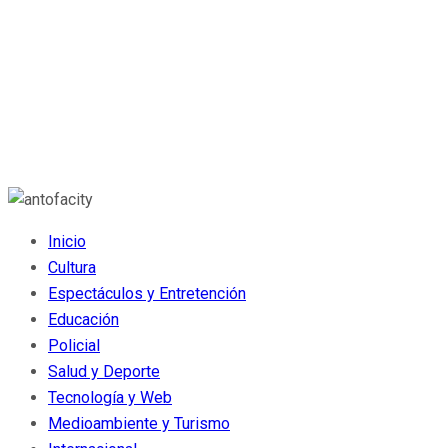
Inicio
Cultura
Espectáculos y Entretención
Educación
Policial
Salud y Deporte
Tecnología y Web
Medioambiente y Turismo