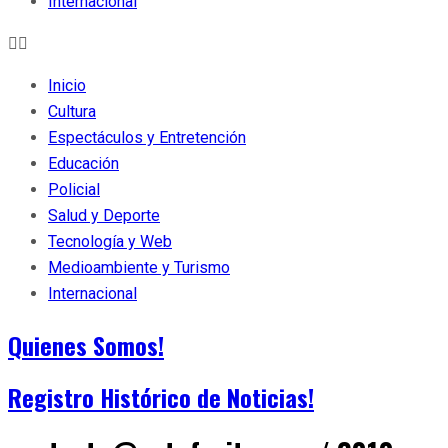
Internacional
Inicio
Cultura
Espectáculos y Entretención
Educación
Policial
Salud y Deporte
Tecnología y Web
Medioambiente y Turismo
Internacional
Quienes Somos!
Registro Histórico de Noticias!