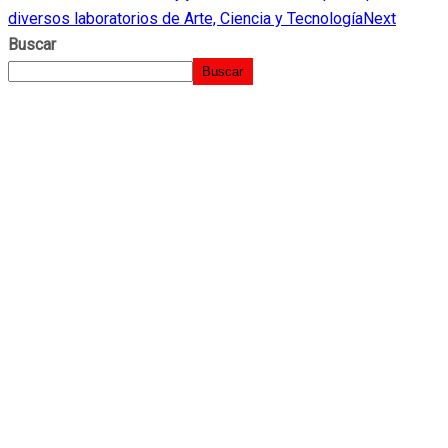
diversos laboratorios de Arte, Ciencia y Tecnología
Next
Buscar
Buscar