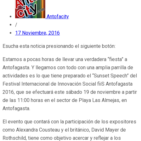
Antofacity
/
17 Noviembre, 2016
Esucha esta noticia presionando el siguiente botón:
Estamos a pocas horas de llevar una verdadera “fiesta” a
Antofagasta. Y llegamos con todo con una amplia parrilla de
actividades es lo que tiene preparado el “Sunset Speech” del
Festival Internacional de Innovación Social fiiS Antofagasta
2016, que se efectuará este sábado 19 de noviembre a partir
de las 11:00 horas en el sector de Playa Las Almejas, en
Antofagasta.
El evento que contará con la participación de los expositores
como Alexandra Cousteau y el británico, David Mayer de
Rothschild, tiene como objetivo acercar y reflejar a los