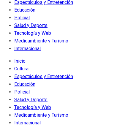
Espectáculos y Entretención
Educación
Policial
Salud y Deporte
Tecnología y Web
Medioambiente y Turismo
Internacional
Inicio
Cultura
Espectáculos y Entretención
Educación
Policial
Salud y Deporte
Tecnología y Web
Medioambiente y Turismo
Internacional