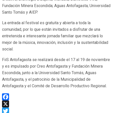
Fundación Minera Escondida; Aguas Antofagasta; Universidad
Santo Tomás y AIEP.
La entrada al festival es gratuita y abierta a toda la
comunidad, por lo que están invitados a disfrutar de una
entretenida e interesante jornada familiar que mezclará lo
mejor de la música, innovación, inclusión y la sustentabilidad
social.
FiiS Antofagasta se realizará desde el 17 al 19 de noviembre
y es impulsado por Creo Antofagasta y Fundación Minera
Escondida, junto a la Universidad Santo Tomás, Aguas
Antofagasta, y el patrocinio de la Municipalidad de
Antofagasta y el Comité de Desarrollo Productivo Regional.
Facebook
X