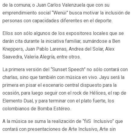
de la comuna; o Juan Carlos Valenzuela que con su
emprendimiento social “Wenüi” busca motivar la inclusión de
personas con capacidades diferentes en el deporte.
Ellos son sólo algunos de los expositores locales que se
darán cita durante la iniciativa familiar, sumándose a Ben
Kneppers, Juan Pablo Larenas, Andrea del Solar, Alex
Saavedra, Valeria Alegría, entre otros.
La primera versión del “Sunset Speech” no sólo contará con
charlas, sino que también con música en vivo. Jayu será la
primera en pisar el escenario central dispuesto para la
ocasión, para luego seguir con el rock de Hélices, el rap de
Elemento Dual, y para terminar con el plato fuerte, los
colombianos de Bomba Estéreo.
A la música se suma la realización de “fiiS Inclusivo” que
contará con presentaciones de Arte Inclusivo, Arte sin