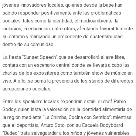
jóvenes innovadores locales, quienes desde la base han
sabido responder positivamente ante las problemáticas
sociales, tales como la identidad, el medioambiente, la
inclusión, la educación, entre otras; afectando favorablemente
su entorno y marcando un precedente de sustentabilidad
dentro de su comunidad.
La fiesta “Sunset Speech” que se desarrollará al aire libre,
contará con un escenario central donde se llevará a cabo las
charlas de los expositores como también show de música en
vivo. A ello, se suma la presencia de los stands de diferentes
agrupaciones sociales.
Entre los speakers locales expondrán están: el chef Pablo
Godoy, quien insta la valoración de la identidad alimentaria de
la región mediante “La Chimba, Cocina con Sentido”; mientras
que el deportista, Arturo Soto, con su Escuela Bodyboard
“Budeo” trata salvaguardar a los niños y jóvenes vulnerables