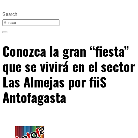
Search
Conozca la gran “fiesta”
que se vivirá en el sector
Las Almejas por fiiS
Antofagasta