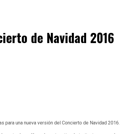
ncierto de Navidad 2016
das para una nueva versión del Concierto de Navidad 2016.