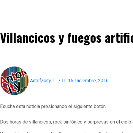
Villancicos y fuegos artif
Antofacity
/
16 Diciembre, 2016
Esucha esta noticia presionando el siguiente botón:
Dos horas de villancicos, rock sinfónico y sorpresas en el ciel