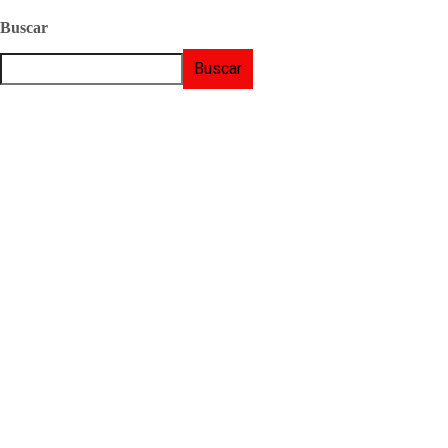
Buscar
Buscar