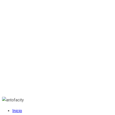
Inicio