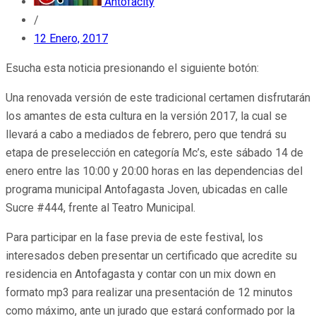
Antofacity
/
12 Enero, 2017
Esucha esta noticia presionando el siguiente botón:
Una renovada versión de este tradicional certamen disfrutarán
los amantes de esta cultura en la versión 2017, la cual se
llevará a cabo a mediados de febrero, pero que tendrá su
etapa de preselección en categoría Mc’s, este sábado 14 de
enero entre las 10:00 y 20:00 horas en las dependencias del
programa municipal Antofagasta Joven, ubicadas en calle
Sucre #444, frente al Teatro Municipal.
Para participar en la fase previa de este festival, los
interesados deben presentar un certificado que acredite su
residencia en Antofagasta y contar con un mix down en
formato mp3 para realizar una presentación de 12 minutos
como máximo, ante un jurado que estará conformado por la