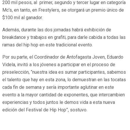
200 mil pesos, al primer, segundo y tercer lugar en categoría
Mc’s, en tanto, en Frestylers, se otorgará un premio único de
$100 mil al ganador.
Además, durante las dos jornadas habrá exhibición de
breakdance y trabajos en grafiti, para darle cabida a todas las
ramas del hip hop en este tradicional evento.
Por su parte, el Coordinador de Antofagasta Joven, Eduardo
Videla, invitó a los jóvenes a participar en el proceso de
preselección, “nuestra idea es sumar participantes, sabemos
el talento que hay en esta zona, lo demuestran en las tocatas
cada fin de semana y sería importante aglutinar en este
evento a la mayor cantidad de exponentes, que intercambien
experiencias y todos juntos le demos vida a esta nueva
edición del Festival de Hip Hop”, sostuvo.