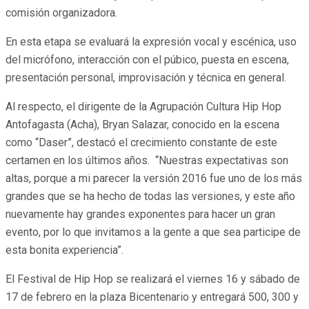
comisión organizadora.
En esta etapa se evaluará la expresión vocal y escénica, uso
del micrófono, interacción con el púbico, puesta en escena,
presentación personal, improvisación y técnica en general.
Al respecto, el dirigente de la Agrupación Cultura Hip Hop
Antofagasta (Acha), Bryan Salazar, conocido en la escena
como “Daser”, destacó el crecimiento constante de este
certamen en los últimos años. “Nuestras expectativas son
altas, porque a mi parecer la versión 2016 fue uno de los más
grandes que se ha hecho de todas las versiones, y este año
nuevamente hay grandes exponentes para hacer un gran
evento, por lo que invitamos a la gente a que sea participe de
esta bonita experiencia”.
El Festival de Hip Hop se realizará el viernes 16 y sábado de
17 de febrero en la plaza Bicentenario y entregará 500, 300 y