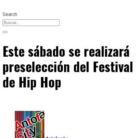
Search
Este sábado se realizará
preselección del Festival
de Hip Hop