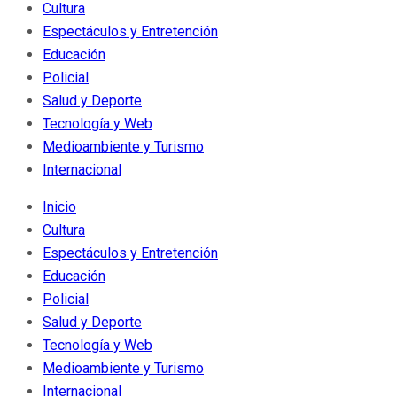
Cultura
Espectáculos y Entretención
Educación
Policial
Salud y Deporte
Tecnología y Web
Medioambiente y Turismo
Internacional
Inicio
Cultura
Espectáculos y Entretención
Educación
Policial
Salud y Deporte
Tecnología y Web
Medioambiente y Turismo
Internacional