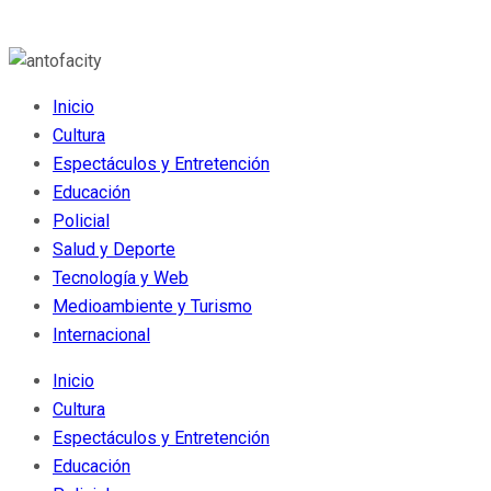
Inicio
Cultura
Espectáculos y Entretención
Educación
Policial
Salud y Deporte
Tecnología y Web
Medioambiente y Turismo
Internacional
Inicio
Cultura
Espectáculos y Entretención
Educación