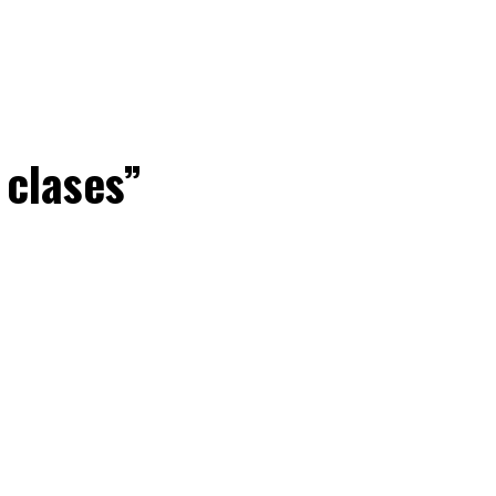
 clases”