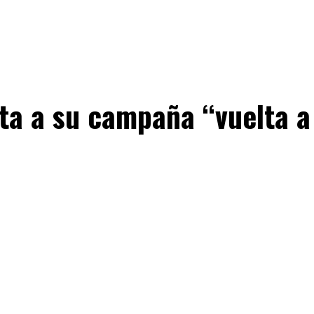
ita a su campaña “vuelta a