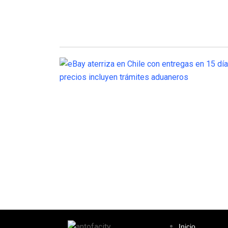
Inicio