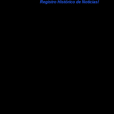
Registro Histórico de Noticias!