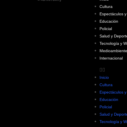
Cultura
Espectáculos y
Educación
Policial
Salud y Deport
Tecnología y 
Medioambiente
Internacional
Inicio
Cultura
Espectáculos y
Educación
Policial
Salud y Deport
Tecnología y 