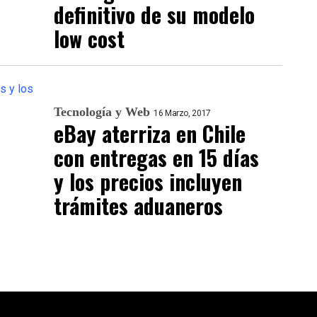
definitivo de su modelo
low cost
Tecnología y Web
16 Marzo, 2017
eBay aterriza en Chile
con entregas en 15 días
y los precios incluyen
trámites aduaneros