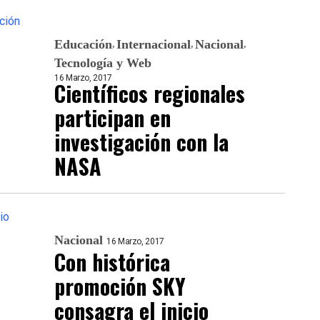
Educación
Internacional
Nacional
Tecnología y Web
16 Marzo, 2017
Científicos regionales
participan en
investigación con la
NASA
Nacional
16 Marzo, 2017
Con histórica
promoción SKY
consagra el inicio