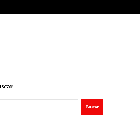
uscar
Buscar