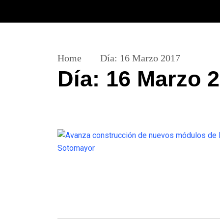
Home
Día:
16 Marzo 2017
Día:
16 Marzo 