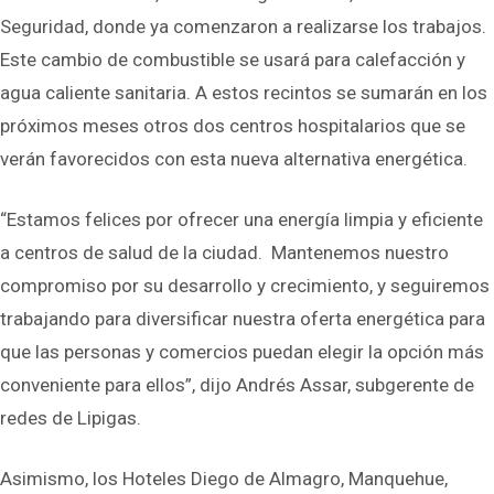
Seguridad, donde ya comenzaron a realizarse los trabajos.
Este cambio de combustible se usará para calefacción y
agua caliente sanitaria. A estos recintos se sumarán en los
próximos meses otros dos centros hospitalarios que se
verán favorecidos con esta nueva alternativa energética.
“Estamos felices por ofrecer una energía limpia y eficiente
a centros de salud de la ciudad. Mantenemos nuestro
compromiso por su desarrollo y crecimiento, y seguiremos
trabajando para diversificar nuestra oferta energética para
que las personas y comercios puedan elegir la opción más
conveniente para ellos”, dijo Andrés Assar, subgerente de
redes de Lipigas.
Asimismo, los Hoteles Diego de Almagro, Manquehue,