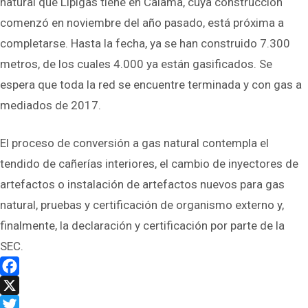
natural que Lipigas tiene en Calama, cuya construcción
comenzó en noviembre del año pasado, está próxima a
completarse. Hasta la fecha, ya se han construido 7.300
metros, de los cuales 4.000 ya están gasificados. Se
espera que toda la red se encuentre terminada y con gas a
mediados de 2017.
El proceso de conversión a gas natural contempla el
tendido de cañerías interiores, el cambio de inyectores de
artefactos o instalación de artefactos nuevos para gas
natural, pruebas y certificación de organismo externo y,
finalmente, la declaración y certificación por parte de la
SEC.
Facebook
X