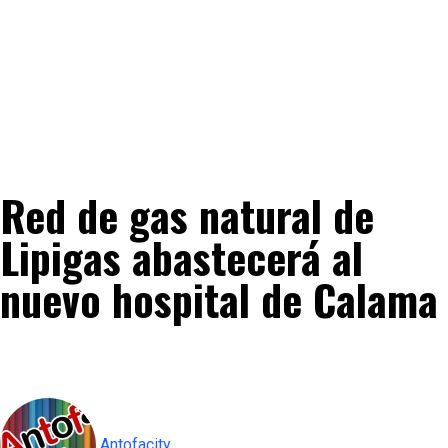
Red de gas natural de
Lipigas abastecerá al
nuevo hospital de Calama
Antofacity