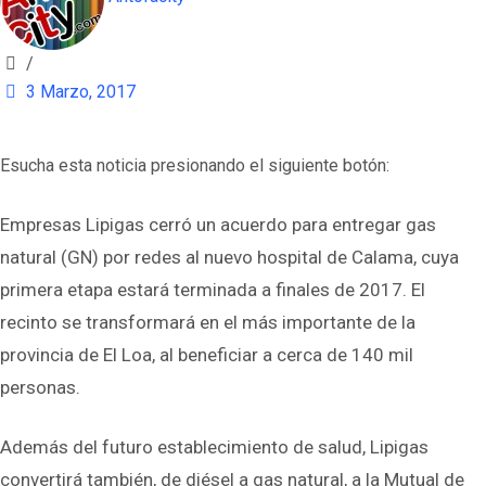
/
3 Marzo, 2017
Esucha esta noticia presionando el siguiente botón:
Empresas Lipigas cerró un acuerdo para entregar gas
natural (GN) por redes al nuevo hospital de Calama, cuya
primera etapa estará terminada a finales de 2017. El
recinto se transformará en el más importante de la
provincia de El Loa, al beneficiar a cerca de 140 mil
personas.
Además del futuro establecimiento de salud, Lipigas
convertirá también, de diésel a gas natural, a la Mutual de