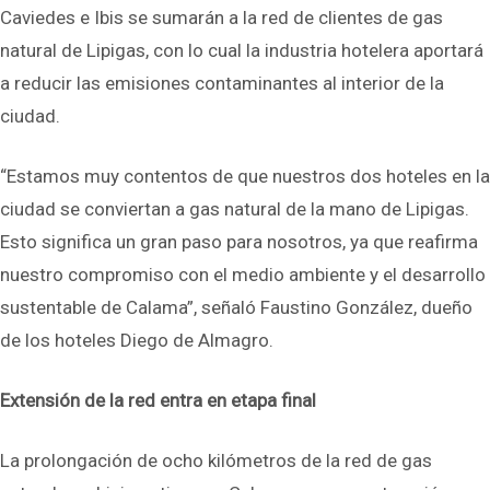
Caviedes e Ibis se sumarán a la red de clientes de gas
natural de Lipigas, con lo cual la industria hotelera aportará
a reducir las emisiones contaminantes al interior de la
ciudad.
“Estamos muy contentos de que nuestros dos hoteles en la
ciudad se conviertan a gas natural de la mano de Lipigas.
Esto significa un gran paso para nosotros, ya que reafirma
nuestro compromiso con el medio ambiente y el desarrollo
sustentable de Calama”, señaló Faustino González, dueño
de los hoteles Diego de Almagro.
Extensión de la red entra en etapa final
La prolongación de ocho kilómetros de la red de gas