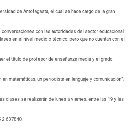
rsidad de Antofagasta, el cual se hace cargo de la gran
as conversaciones con las autoridades del sector educacional
lases en el nivel medio o técnico, pero que no cuentan con el
r el título de profesor de enseñanza media y el grado
 en matemáticas, un periodista en lenguaje y comunicación”,
s clases se realizarán de lunes a viernes, entre las 19 y las
5 2 637840.