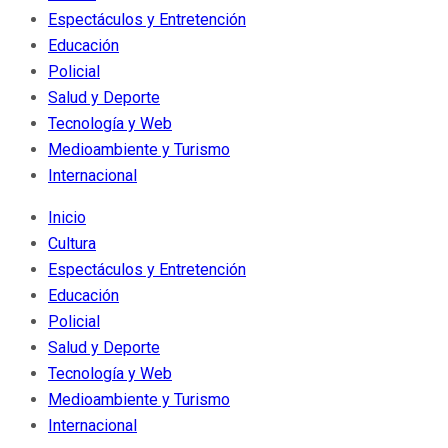
Espectáculos y Entretención
Educación
Policial
Salud y Deporte
Tecnología y Web
Medioambiente y Turismo
Internacional
Inicio
Cultura
Espectáculos y Entretención
Educación
Policial
Salud y Deporte
Tecnología y Web
Medioambiente y Turismo
Internacional