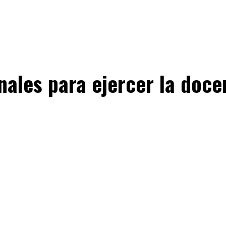
nales para ejercer la doce