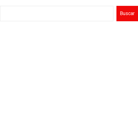
Buscar