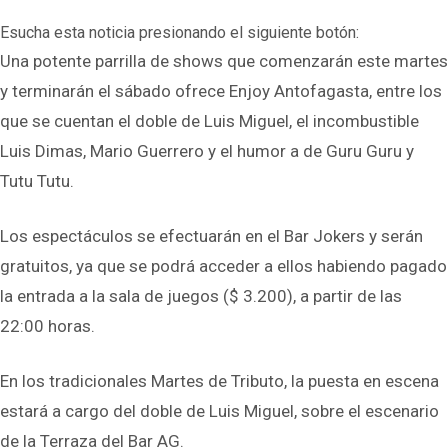
Esucha esta noticia presionando el siguiente botón:
Una potente parrilla de shows que comenzarán este martes
y terminarán el sábado ofrece Enjoy Antofagasta, entre los
que se cuentan el doble de Luis Miguel, el incombustible
Luis Dimas, Mario Guerrero y el humor a de Guru Guru y
Tutu Tutu.
Los espectáculos se efectuarán en el Bar Jokers y serán
gratuitos, ya que se podrá acceder a ellos habiendo pagado
la entrada a la sala de juegos ($ 3.200), a partir de las
22:00 horas.
En los tradicionales Martes de Tributo, la puesta en escena
estará a cargo del doble de Luis Miguel, sobre el escenario
de la Terraza del Bar AG.