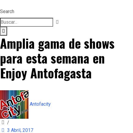
Search
Amplia gama de shows
para esta semana en
Enjoy Antofagasta
Antofacity
/
3 Abril, 2017