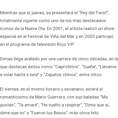
Mientras que el jueves, se presentará el “Rey del Twist”,
totalmente vigente como uno de los más destacados
íconos de la Nueva Ola. En 2001, el artista realizó un show
especial en el Festival de Viña del Mar y en 2005 participó
en el programa de televisión Rojo VIP.
Dimas llega avalado por una carrera de cinco décadas, en la
que destacan éxitos como “Caprichitos”, “Sueña”, “Llévame
a volar hasta a luna” y “Zapatos chinos”, entre otros.
El viernes, en el mismo horario y escenario, estará el
romanticismo de Mario Guerrero, con sus baladas “Me
gustas”, “Te amaré”, “He vuelto a respirar”, “Dime que sí,
dime que no” y “Fueron tus Besos”, más otros hits.