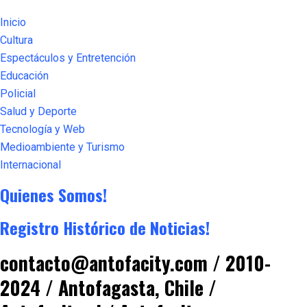
Inicio
Cultura
Espectáculos y Entretención
Educación
Policial
Salud y Deporte
Tecnología y Web
Medioambiente y Turismo
Internacional
Quienes Somos!
Registro Histórico de Noticias!
contacto@antofacity.com / 2010-
2024 / Antofagasta, Chile /