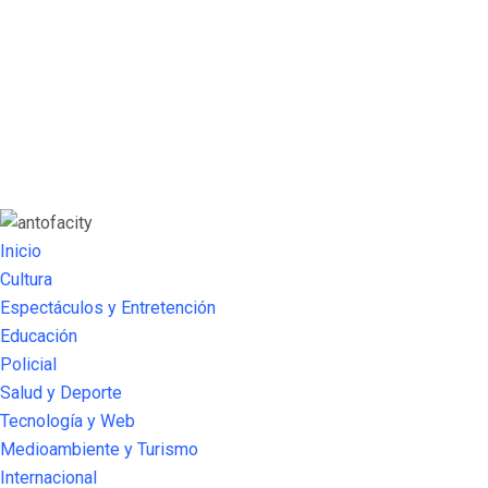
Inicio
Cultura
Espectáculos y Entretención
Educación
Policial
Salud y Deporte
Tecnología y Web
Medioambiente y Turismo
Internacional