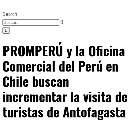
Search
PROMPERÚ y la Oficina
Comercial del Perú en
Chile buscan
incrementar la visita de
turistas de Antofagasta