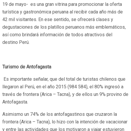
19 de mayo- es una gran vitrina para promocionar la oferta
turística y gastronómica peruana al recibir cada año más de
42 mil visitantes. En ese sentido, se ofrecerá clases y
degustaciones de los platillos peruanos más emblemáticos,
así como brindará información de todos atractivos del
destino Perú.
Turismo de Antofagasta
Es importante señalar, que del total de turistas chilenos que
llegaron al Perú, en el año 2015 (984 584), el 80% ingresó a
través de frontera (Arica – Tacna), y de ellos un 9% provino de
Antofagasta.
Asimismo un 74% de los antofagastinos que cruzaron la
frontera (Arica – Tacna), lo hizo con la intención de vacacionar
y entre las actividades que los motivaron a viajar estuvieron