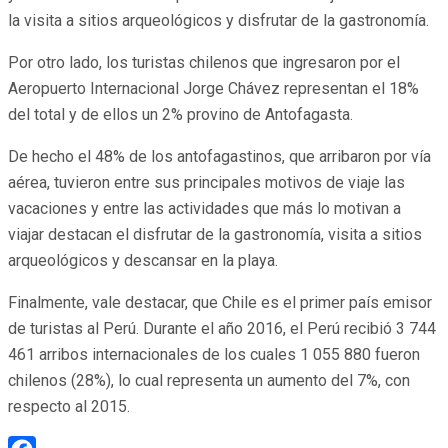
la visita a sitios arqueológicos y disfrutar de la gastronomía.
Por otro lado, los turistas chilenos que ingresaron por el
Aeropuerto Internacional Jorge Chávez representan el 18%
del total y de ellos un 2% provino de Antofagasta.
De hecho el 48% de los antofagastinos, que arribaron por vía
aérea, tuvieron entre sus principales motivos de viaje las
vacaciones y entre las actividades que más lo motivan a
viajar destacan el disfrutar de la gastronomía, visita a sitios
arqueológicos y descansar en la playa.
Finalmente, vale destacar, que Chile es el primer país emisor
de turistas al Perú. Durante el año 2016, el Perú recibió 3 744
461 arribos internacionales de los cuales 1 055 880 fueron
chilenos (28%), lo cual representa un aumento del 7%, con
respecto al 2015.