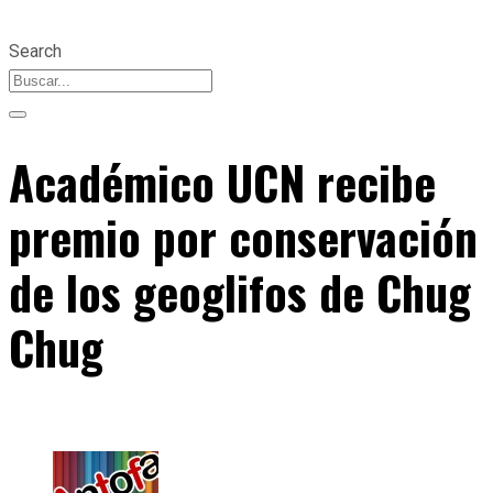
Search
Académico UCN recibe
premio por conservación
de los geoglifos de Chug
Chug