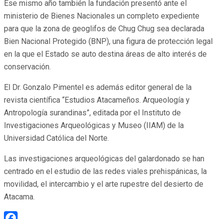
Ese mismo año también la fundación presentó ante el
ministerio de Bienes Nacionales un completo expediente
para que la zona de geoglifos de Chug Chug sea declarada
Bien Nacional Protegido (BNP), una figura de protección legal
en la que el Estado se auto destina áreas de alto interés de
conservación.
El Dr. Gonzalo Pimentel es además editor general de la
revista científica “Estudios Atacameños. Arqueología y
Antropología surandinas”, editada por el Instituto de
Investigaciones Arqueológicas y Museo (IIAM) de la
Universidad Católica del Norte.
Las investigaciones arqueológicas del galardonado se han
centrado en el estudio de las redes viales prehispánicas, la
movilidad, el intercambio y el arte rupestre del desierto de
Atacama.