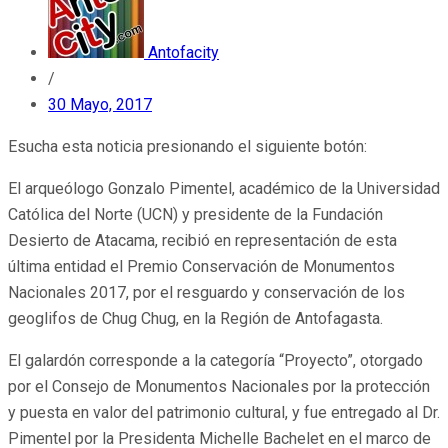
Antofacity
/
30 Mayo, 2017
Esucha esta noticia presionando el siguiente botón:
El arqueólogo Gonzalo Pimentel, académico de la Universidad
Católica del Norte (UCN) y presidente de la Fundación
Desierto de Atacama, recibió en representación de esta
última entidad el Premio Conservación de Monumentos
Nacionales 2017, por el resguardo y conservación de los
geoglifos de Chug Chug, en la Región de Antofagasta.
El galardón corresponde a la categoría “Proyecto”, otorgado
por el Consejo de Monumentos Nacionales por la protección
y puesta en valor del patrimonio cultural, y fue entregado al Dr.
Pimentel por la Presidenta Michelle Bachelet en el marco de