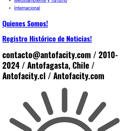
Medioambiente y Turismo
Internacional
Quienes Somos!
Registro Histórico de Noticias!
contacto@antofacity.com / 2010-
2024 / Antofagasta, Chile /
Antofacity.cl / Antofacity.com