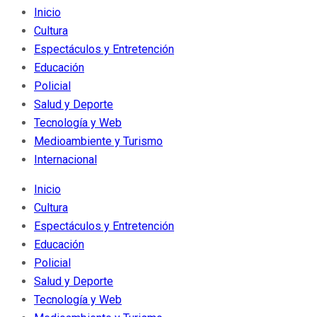
Inicio
Cultura
Espectáculos y Entretención
Educación
Policial
Salud y Deporte
Tecnología y Web
Medioambiente y Turismo
Internacional
Inicio
Cultura
Espectáculos y Entretención
Educación
Policial
Salud y Deporte
Tecnología y Web