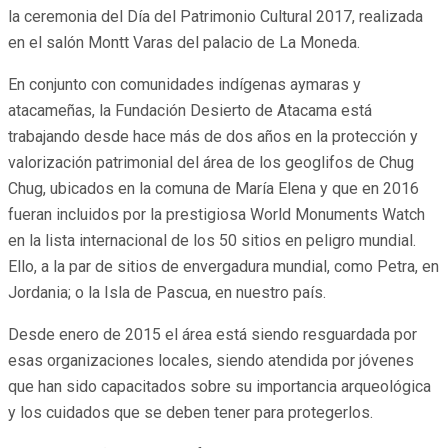
la ceremonia del Día del Patrimonio Cultural 2017, realizada
en el salón Montt Varas del palacio de La Moneda.
En conjunto con comunidades indígenas aymaras y
atacameñas, la Fundación Desierto de Atacama está
trabajando desde hace más de dos años en la protección y
valorización patrimonial del área de los geoglifos de Chug
Chug, ubicados en la comuna de María Elena y que en 2016
fueran incluidos por la prestigiosa World Monuments Watch
en la lista internacional de los 50 sitios en peligro mundial.
Ello, a la par de sitios de envergadura mundial, como Petra, en
Jordania; o la Isla de Pascua, en nuestro país.
Desde enero de 2015 el área está siendo resguardada por
esas organizaciones locales, siendo atendida por jóvenes
que han sido capacitados sobre su importancia arqueológica
y los cuidados que se deben tener para protegerlos.