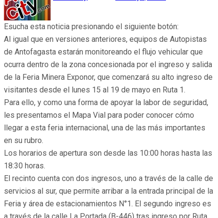
Esucha esta noticia presionando el siguiente botón:
Al igual que en versiones anteriores, equipos de Autopistas
de Antofagasta estarán monitoreando el flujo vehicular que
ocurra dentro de la zona concesionada por el ingreso y salida
de la Feria Minera Exponor, que comenzará su alto ingreso de
visitantes desde el lunes 15 al 19 de mayo en Ruta 1.
Para ello, y como una forma de apoyar la labor de seguridad,
les presentamos el Mapa Vial para poder conocer cómo
llegar a esta feria internacional, una de las más importantes
en su rubro.
Los horarios de apertura son desde las 10:00 horas hasta las
18:30 horas.
El recinto cuenta con dos ingresos, uno a través de la calle de
servicios al sur, que permite arribar a la entrada principal de la
Feria y área de estacionamientos N°1. El segundo ingreso es
a través de la calle La Portada (B-446) tras ingreso por Ruta