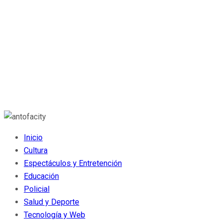
Inicio
Cultura
Espectáculos y Entretención
Educación
Policial
Salud y Deporte
Tecnología y Web