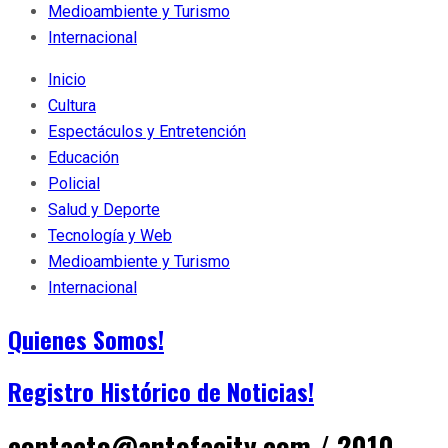
Medioambiente y Turismo
Internacional
Inicio
Cultura
Espectáculos y Entretención
Educación
Policial
Salud y Deporte
Tecnología y Web
Medioambiente y Turismo
Internacional
Quienes Somos!
Registro Histórico de Noticias!
contacto@antofacity.com / 2010-