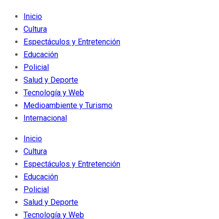
Inicio
Cultura
Espectáculos y Entretención
Educación
Policial
Salud y Deporte
Tecnología y Web
Medioambiente y Turismo
Internacional
Inicio
Cultura
Espectáculos y Entretención
Educación
Policial
Salud y Deporte
Tecnología y Web