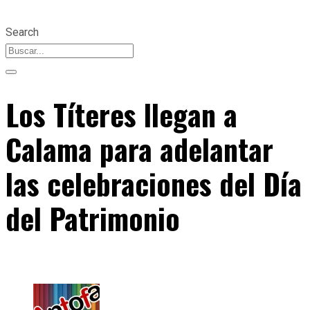
Search
Los Títeres llegan a
Calama para adelantar
las celebraciones del Día
del Patrimonio