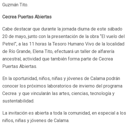
Guzmán Tito.
Cecrea Puertas Abiertas
Cabe destacar que durante la jornada diurna de este sábado
20 de mayo, junto con la presentación de la obra “El vuelo del
Petrel”, a las 11 horas la Tesoro Humano Vivo de la localidad
de Río Grande, Elena Tito, efectuará un taller de alfarería
ancestral, actividad que también forma parte de Cecrea
Puertas Abiertas.
En la oportunidad, niños, niñas y jóvenes de Calama podrán
conocer los próximos laboratorios de invierno del programa
Cecrea y que vincularán las artes, ciencias, tecnología y
sustentabilidad.
La invitación es abierta a toda la comunidad, en especial a los
niños, niñas y jóvenes de Calama.