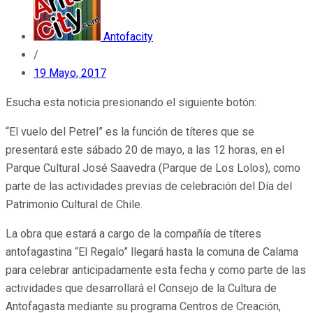
Antofacity
/
19 Mayo, 2017
Esucha esta noticia presionando el siguiente botón:
“El vuelo del Petrel” es la función de títeres que se
presentará este sábado 20 de mayo, a las 12 horas, en el
Parque Cultural José Saavedra (Parque de Los Lolos), como
parte de las actividades previas de celebración del Día del
Patrimonio Cultural de Chile.
La obra que estará a cargo de la compañía de títeres
antofagastina “El Regalo” llegará hasta la comuna de Calama
para celebrar anticipadamente esta fecha y como parte de las
actividades que desarrollará el Consejo de la Cultura de
Antofagasta mediante su programa Centros de Creación,