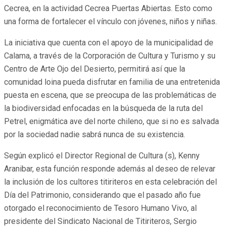
Cecrea, en la actividad Cecrea Puertas Abiertas. Esto como
una forma de fortalecer el vínculo con jóvenes, niños y niñas.
La iniciativa que cuenta con el apoyo de la municipalidad de
Calama, a través de la Corporación de Cultura y Turismo y su
Centro de Arte Ojo del Desierto, permitirá así que la
comunidad loina pueda disfrutar en familia de una entretenida
puesta en escena, que se preocupa de las problemáticas de
la biodiversidad enfocadas en la búsqueda de la ruta del
Petrel, enigmática ave del norte chileno, que si no es salvada
por la sociedad nadie sabrá nunca de su existencia.
Según explicó el Director Regional de Cultura (s), Kenny
Aranibar, esta función responde además al deseo de relevar
la inclusión de los cultores titiriteros en esta celebración del
Día del Patrimonio, considerando que el pasado año fue
otorgado el reconocimiento de Tesoro Humano Vivo, al
presidente del Sindicato Nacional de Titiriteros, Sergio