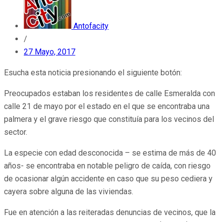
Antofacity
/
27 Mayo, 2017
Esucha esta noticia presionando el siguiente botón:
Preocupados estaban los residentes de calle Esmeralda con
calle 21 de mayo por el estado en el que se encontraba una
palmera y el grave riesgo que constituía para los vecinos del
sector.
La especie con edad desconocida – se estima de más de 40
años- se encontraba en notable peligro de caída, con riesgo
de ocasionar algún accidente en caso que su peso cediera y
cayera sobre alguna de las viviendas.
Fue en atención a las reiteradas denuncias de vecinos, que la