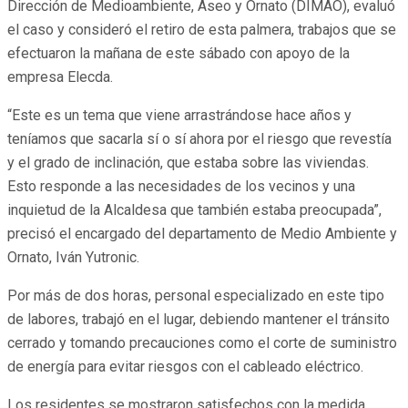
Dirección de Medioambiente, Aseo y Ornato (DIMAO), evaluó
el caso y consideró el retiro de esta palmera, trabajos que se
efectuaron la mañana de este sábado con apoyo de la
empresa Elecda.
“Este es un tema que viene arrastrándose hace años y
teníamos que sacarla sí o sí ahora por el riesgo que revestía
y el grado de inclinación, que estaba sobre las viviendas.
Esto responde a las necesidades de los vecinos y una
inquietud de la Alcaldesa que también estaba preocupada”,
precisó el encargado del departamento de Medio Ambiente y
Ornato, Iván Yutronic.
Por más de dos horas, personal especializado en este tipo
de labores, trabajó en el lugar, debiendo mantener el tránsito
cerrado y tomando precauciones como el corte de suministro
de energía para evitar riesgos con el cableado eléctrico.
Los residentes se mostraron satisfechos con la medida