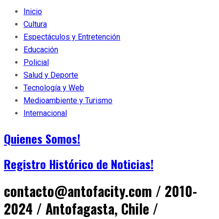
Inicio
Cultura
Espectáculos y Entretención
Educación
Policial
Salud y Deporte
Tecnología y Web
Medioambiente y Turismo
Internacional
Quienes Somos!
Registro Histórico de Noticias!
contacto@antofacity.com / 2010-
2024 / Antofagasta, Chile /