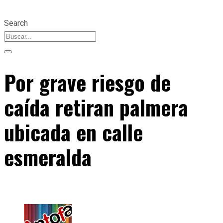
Search
Por grave riesgo de
caída retiran palmera
ubicada en calle
esmeralda