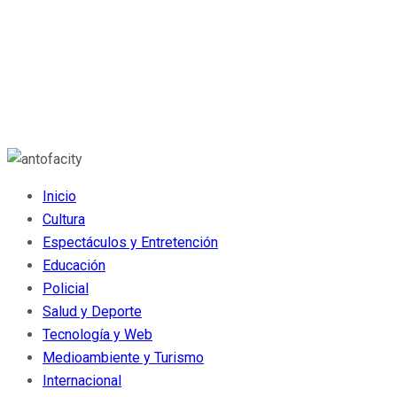
Inicio
Cultura
Espectáculos y Entretención
Educación
Policial
Salud y Deporte
Tecnología y Web
Medioambiente y Turismo
Internacional