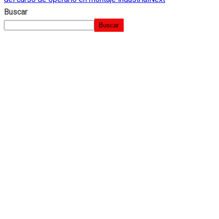
Buscar
Buscar