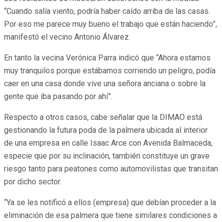
“Cuando salía viento, podría haber caído arriba de las casas.
Por eso me parece muy bueno el trabajo que están haciendo”,
manifestó el vecino Antonio Álvarez.
En tanto la vecina Verónica Parra indicó que “Ahora estamos
muy tranquilos porque estábamos corriendo un peligro, podía
caer en una casa donde vive una señora anciana o sobre la
gente que iba pasando por ahí”.
Respecto a otros casos, cabe señalar que la DIMAO está
gestionando la futura poda de la palmera ubicada al interior
de una empresa en calle Isaac Arce con Avenida Balmaceda,
especie que por su inclinación, también constituye un grave
riesgo tanto para peatones como automovilistas que transitan
por dicho sector.
“Ya se les notificó a ellos (empresa) que debían proceder a la
eliminación de esa palmera que tiene similares condiciones a