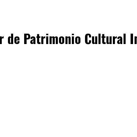
r de Patrimonio Cultural I