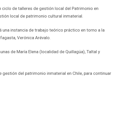
 ciclo de talleres de gestión local del Patrimonio en
ión local de patrimonio cultural inmaterial.
 una instancia de trabajo teórico práctico en torno a la
ofagasta, Verónica Arévalo.
unas de María Elena (localidad de Quillagüa), Taltal y
gestión del patrimonio inmaterial en Chile, para continuar