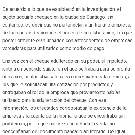
De acuerdo a lo que se estableció en la investigación, el
sujeto adquiría cheques en la ciudad de Santiago, sin
contenido, es decir que no pertenecían a un titular o empresa,
de los que se desconoce el origen de su elaboración, los que
posteriormente eran llenados con antecedentes de empresas
verdaderas para utilizarlos como medio de pago.
Una vez con el cheque adulterado en su poder, el imputado,
junto a un segundo sujeto, en el que se trabaja para su pronta
ubicación, contactaban a locales comerciales establecidos, a
los que le solicitaban una cotización por productos y
entregaban el rol de la empresa que previamente habían
utilizado para la adulteración del cheque. Con esa
información, los afectados corroboraban la existencia de la
empresa y la cuenta de la misma, la que se encontraba sin
problemas, por lo que una vez concretada la venta, no
desconfiaban del documento bancario adulterado. De igual