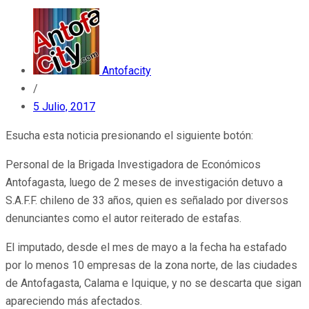
Antofacity
/
5 Julio, 2017
Esucha esta noticia presionando el siguiente botón:
Personal de la Brigada Investigadora de Económicos
Antofagasta, luego de 2 meses de investigación detuvo a
S.A.F.F. chileno de 33 años, quien es señalado por diversos
denunciantes como el autor reiterado de estafas.
El imputado, desde el mes de mayo a la fecha ha estafado
por lo menos 10 empresas de la zona norte, de las ciudades
de Antofagasta, Calama e Iquique, y no se descarta que sigan
apareciendo más afectados.