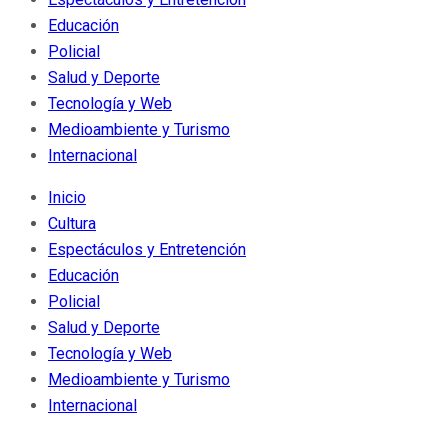
Educación
Policial
Salud y Deporte
Tecnología y Web
Medioambiente y Turismo
Internacional
Inicio
Cultura
Espectáculos y Entretención
Educación
Policial
Salud y Deporte
Tecnología y Web
Medioambiente y Turismo
Internacional