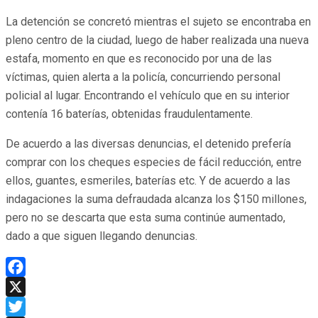
La detención se concretó mientras el sujeto se encontraba en
pleno centro de la ciudad, luego de haber realizada una nueva
estafa, momento en que es reconocido por una de las
víctimas, quien alerta a la policía, concurriendo personal
policial al lugar. Encontrando el vehículo que en su interior
contenía 16 baterías, obtenidas fraudulentamente.
De acuerdo a las diversas denuncias, el detenido prefería
comprar con los cheques especies de fácil reducción, entre
ellos, guantes, esmeriles, baterías etc. Y de acuerdo a las
indagaciones la suma defraudada alcanza los $150 millones,
pero no se descarta que esta suma continúe aumentado,
dado a que siguen llegando denuncias.
Facebook
X