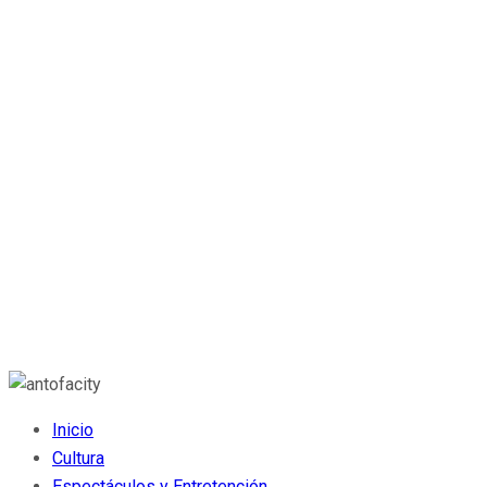
Inicio
Cultura
Espectáculos y Entretención