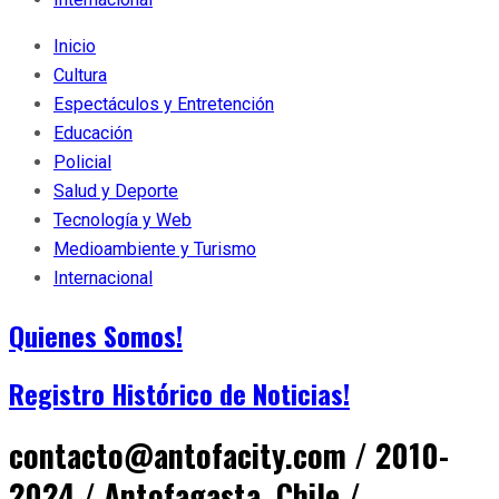
Inicio
Cultura
Espectáculos y Entretención
Educación
Policial
Salud y Deporte
Tecnología y Web
Medioambiente y Turismo
Internacional
Quienes Somos!
Registro Histórico de Noticias!
contacto@antofacity.com / 2010-
2024 / Antofagasta, Chile /