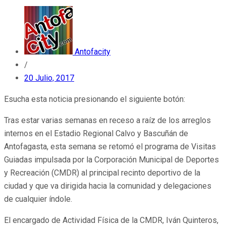
Antofacity
/
20 Julio, 2017
Esucha esta noticia presionando el siguiente botón:
Tras estar varias semanas en receso a raíz de los arreglos
internos en el Estadio Regional Calvo y Bascuñán de
Antofagasta, esta semana se retomó el programa de Visitas
Guiadas impulsada por la Corporación Municipal de Deportes
y Recreación (CMDR) al principal recinto deportivo de la
ciudad y que va dirigida hacia la comunidad y delegaciones
de cualquier índole.
El encargado de Actividad Física de la CMDR, Iván Quinteros,