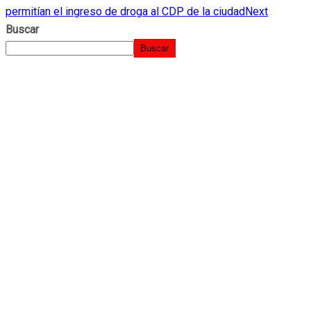
permitían el ingreso de droga al CDP de la ciudad
Next
Buscar
Buscar