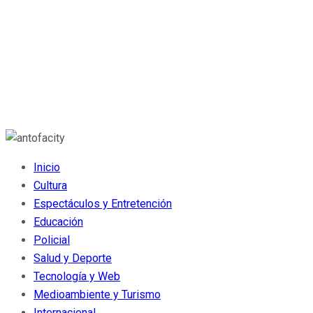
Inicio
Cultura
Espectáculos y Entretención
Educación
Policial
Salud y Deporte
Tecnología y Web
Medioambiente y Turismo
Internacional