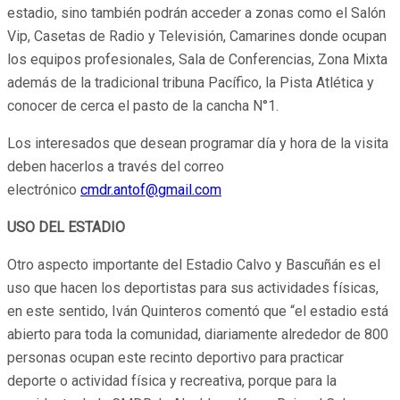
estadio, sino también podrán acceder a zonas como el Salón
Vip, Casetas de Radio y Televisión, Camarines donde ocupan
los equipos profesionales, Sala de Conferencias, Zona Mixta
además de la tradicional tribuna Pacífico, la Pista Atlética y
conocer de cerca el pasto de la cancha N°1.
Los interesados que desean programar día y hora de la visita
deben hacerlos a través del correo
electrónico
cmdr.antof@gmail.com
USO DEL ESTADIO
Otro aspecto importante del Estadio Calvo y Bascuñán es el
uso que hacen los deportistas para sus actividades físicas,
en este sentido, Iván Quinteros comentó que “el estadio está
abierto para toda la comunidad, diariamente alrededor de 800
personas ocupan este recinto deportivo para practicar
deporte o actividad física y recreativa, porque para la