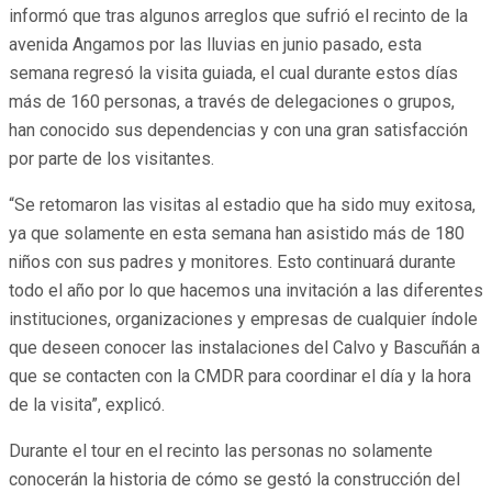
informó que tras algunos arreglos que sufrió el recinto de la
avenida Angamos por las lluvias en junio pasado, esta
semana regresó la visita guiada, el cual durante estos días
más de 160 personas, a través de delegaciones o grupos,
han conocido sus dependencias y con una gran satisfacción
por parte de los visitantes.
“Se retomaron las visitas al estadio que ha sido muy exitosa,
ya que solamente en esta semana han asistido más de 180
niños con sus padres y monitores. Esto continuará durante
todo el año por lo que hacemos una invitación a las diferentes
instituciones, organizaciones y empresas de cualquier índole
que deseen conocer las instalaciones del Calvo y Bascuñán a
que se contacten con la CMDR para coordinar el día y la hora
de la visita”, explicó.
Durante el tour en el recinto las personas no solamente
conocerán la historia de cómo se gestó la construcción del