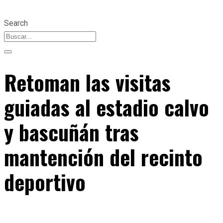
Search
Retoman las visitas
guiadas al estadio calvo
y bascuñán tras
mantención del recinto
deportivo