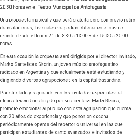
20:30 horas
en el
Teatro Municipal de Antofagasta
.
Una propuesta musical y que será gratuita pero con previo retiro
de invitaciones, las cuales se podrán obtener en el mismo
recinto desde el lunes 21 de 8:30 a 13:00 y de 15:30 a 20:00
horas.
En esta ocasión la orquesta será dirigida por el director invitado,
Marko Santelices Skorin, un joven músico antofagastino
radicado en Argentina y que actualmente está estudiando y
dirigiendo diversas agrupaciones en la capital trasandina.
Por otro lado y siguiendo con los invitados especiales, el
elenco trasandino dirigido por su directora, Marta Blanco,
promete emocionar al público con esta agrupación que cuenta
con 20 años de experiencia y que ponen en escena
periódicamente óperas del repertorio universal en las que
participan estudiantes de canto avanzados e invitados de