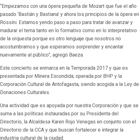
“Empezamos con una ópera pequeña de Mozart que fue el año
pasado ‘Bastián y Bastiana’ y ahora los principios de la ópera en
Rossini. Estamos yendo paso a paso para tratar de avanzar y
madurar el tema tanto en lo formativo como en lo interpretativo
de la orquesta porque es otro lenguaje que nosotros no
acostumbramos y que esperamos sorprender y encantar
nuevamente al público”, agregó Baeza.
Este concierto se enmarca en la Temporada 2017 y que es
presentada por Minera Escondida, operada por BHP y la
Corporación Cultural de Antofagasta, siendo acogida a la Ley de
Donaciones Culturales.
Una actividad que es apoyada por nuestra Corporación y que se
suma a las políticas instauradas por su Presidenta del
Directorio, la Alcaldesa Karen Rojo Venegas en conjunto con el
Directorio de la CCA y que buscan fortalecer e integrar la
industria cultural de la ciudad.