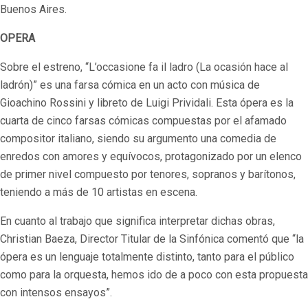
Buenos Aires.
OPERA
Sobre el estreno, “L’occasione fa il ladro (La ocasión hace al
ladrón)” es una farsa cómica en un acto con música de
Gioachino Rossini y libreto de Luigi Prividali. Esta ópera es la
cuarta de cinco farsas cómicas compuestas por el afamado
compositor italiano, siendo su argumento una comedia de
enredos con amores y equívocos, protagonizado por un elenco
de primer nivel compuesto por tenores, sopranos y barítonos,
teniendo a más de 10 artistas en escena.
En cuanto al trabajo que significa interpretar dichas obras,
Christian Baeza, Director Titular de la Sinfónica comentó que “la
ópera es un lenguaje totalmente distinto, tanto para el público
como para la orquesta, hemos ido de a poco con esta propuesta
con intensos ensayos”.