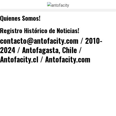
Quienes Somos!
Registro Histórico de Noticias!
contacto@antofacity.com / 2010-
2024 / Antofagasta, Chile /
Antofacity.cl / Antofacity.com