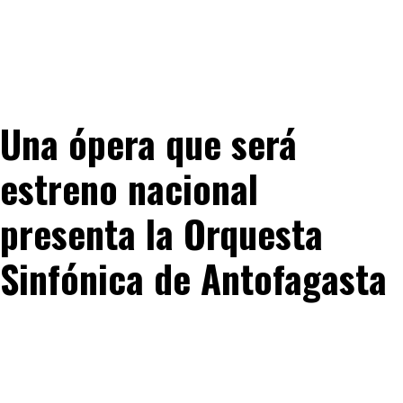
Una ópera que será
estreno nacional
presenta la Orquesta
Sinfónica de Antofagasta