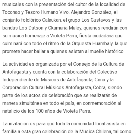
musicales con la presentación del cultor de la localidad de
Toconao y Tesoro Humano Vivo, Alejandro González, el
conjunto folclórico Calaukan, el grupo Los Gustavos y las
bandas Los Datson y Ckamuria Muley, quienes rendirán con
su música homenaje a Violeta Parra, fiesta ciudadana que
culminará con todo el ritmo de la Orquesta Huambaly, la que
promete hacer bailar a quienes asistan al muelle histórico.
La actividad es organizada por el Consejo de la Cultura de
Antofagasta y cuenta con la colaboración del Colectivo
Independiente de Músicos de Antofagasta, Cima y la
Corporación Cultural Músicos Antofagasta, Cobra, siendo
parte de los actos de celebración que se realizarán de
manera simultánea en todo el país, en conmemoración al
natalicio de los 100 años de Violeta Parra.
La invitación es para que toda la comunidad local asista en
familia a esta gran celebración de la Música Chilena, tal como