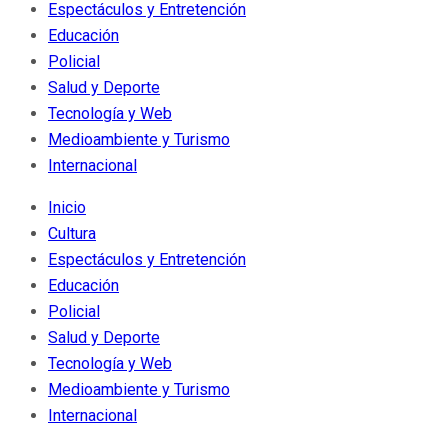
Espectáculos y Entretención
Educación
Policial
Salud y Deporte
Tecnología y Web
Medioambiente y Turismo
Internacional
Inicio
Cultura
Espectáculos y Entretención
Educación
Policial
Salud y Deporte
Tecnología y Web
Medioambiente y Turismo
Internacional