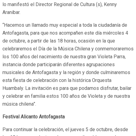
lo manifestó el Director Regional de Cultura (s), Kenny
Aranibar.
“Hacemos un llamado muy especial a toda la ciudadanía de
Antofagasta, para que nos acompañen este día miércoles 4
de octubre, a partir de las 18 horas, ocasión en la que
celebraremos el Día de la Música Chilena y conmemoraremos
los 100 años del nacimiento de nuestra gran Violeta Parra,
instancia donde participarán diferentes agrupaciones
musicales de Antofagasta y la región y donde culminaremos
esta fiesta de celebración con la histórica Orquesta
Huambaly. La invitación es para que podamos disfrutar, bailar
y celebrar en familia estos 100 años de Violeta y de nuestra
música chilena”.
Festival Alicanto Antofagasta
Para continuar la celebración, el jueves 5 de octubre, desde