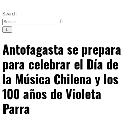
Search
Antofagasta se prepara
para celebrar el Día de
la Música Chilena y los
100 años de Violeta
Parra