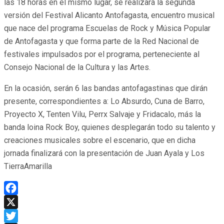
las 18 horas en el mismo lugar, se realizará la segunda
versión del Festival Alicanto Antofagasta, encuentro musical
que nace del programa Escuelas de Rock y Música Popular
de Antofagasta y que forma parte de la Red Nacional de
festivales impulsados por el programa, perteneciente al
Consejo Nacional de la Cultura y las Artes.
En la ocasión, serán 6 las bandas antofagastinas que dirán
presente, correspondientes a: Lo Absurdo, Cuna de Barro,
Proyecto X, Tenten Vilu, Perrx Salvaje y Fridacalo, más la
banda loina Rock Boy, quienes desplegarán todo su talento y
creaciones musicales sobre el escenario, que en dicha
jornada finalizará con la presentación de Juan Ayala y Los
TierraAmarilla
Facebook
X