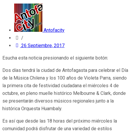
Antofacity
/
26 Septiembre, 2017
Esucha esta noticia presionando el siguiente botón:
Dos días tendrá la ciudad de Antofagasta para celebrar el Día
de la Música Chilena y los 100 años de Violeta Parra, siendo
la primera cita de festividad ciudadana el miércoles 4 de
octubre, en pleno muelle histórico Melbourne & Clark, donde
se presentarán diversos músicos regionales junto a la
histórica Orquesta Huambaly.
Es así que desde las 18 horas del próximo miércoles la
comunidad podrá disfrutar de una variedad de estilos